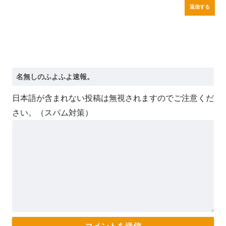
返信する
日本語が含まれない投稿は無視されますのでご注意くだ
さい。（スパム対策）