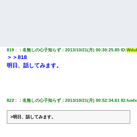
819
：
名無しの心子知らず
：
2013/10/21(月) 00:30:25.85
 ID:
Wdu
＞＞818
明日、話してみます。
822
：
名無しの心子知らず
：
2013/10/21(月) 00:52:34.61
 ID:
hmfx
>明日、話してみます。