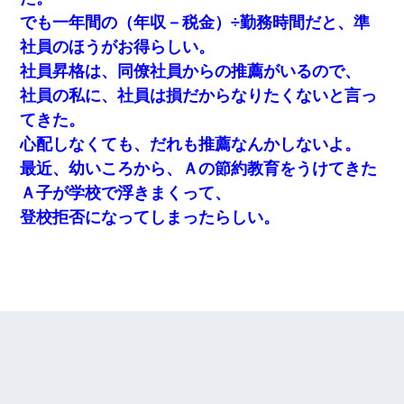
でも一年間の（年収－税金）÷勤務時間だと、準
社員のほうがお得らしい。
社員昇格は、同僚社員からの推薦がいるので、
社員の私に、社員は損だからなりたくないと言っ
てきた。
心配しなくても、だれも推薦なんかしないよ。
最近、幼いころから、Ａの節約教育をうけてきた
Ａ子が学校で浮きまくって、
登校拒否になってしまったらしい。