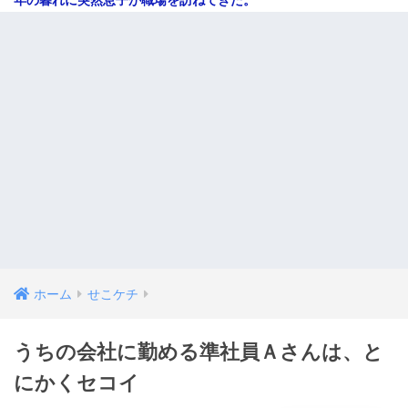
ホーム
せこケチ
うちの会社に勤める準社員Ａさんは、と
にかくセコイ