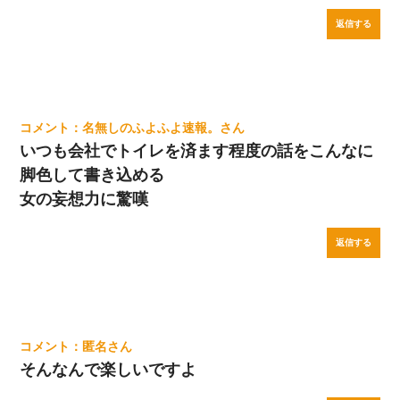
返信する
名無しのふよふよ速報。
いつも会社でトイレを済ます程度の話をこんなに
脚色して書き込める
女の妄想力に驚嘆
返信する
匿名
そんなんで楽しいですよ