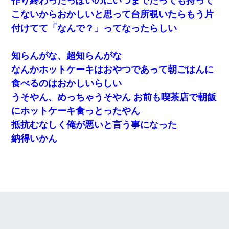
作り終わったっぽいのにいつまでたっても持って
こないからおかしいと思って台所覗いたらもう片
付けてて「なんで？」ってなったらしい
知らんがな、超知らんがな
なんかホットケーキはおやつであって朝ごはんに
食べるのはおかしいらしい
うそやん、めっちゃうそやん お前も喫茶店で朝飯
にホットケーキ食っとったやん
抵抗むなしく俺が悪いと言う事になった
納得いかん