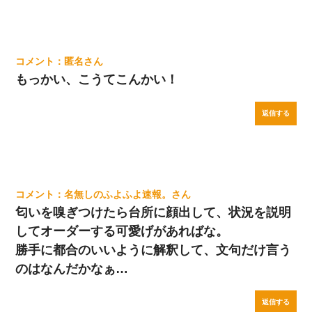
匿名
もっかい、こうてこんかい！
返信する
名無しのふよふよ速報。
匂いを嗅ぎつけたら台所に顔出して、状況を説明
してオーダーする可愛げがあればな。
勝手に都合のいいように解釈して、文句だけ言う
のはなんだかなぁ…
返信する