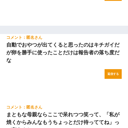
匿名
自動でおやつが出てくると思ったのはキチガイだ
が卵を勝手に使ったことだけは報告者の落ち度だ
な
返信する
匿名
まともな母親ならここで呆れつつ笑って、「私が
焼くからみんなもうちょっとだけ待っててね」っ