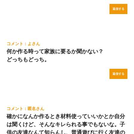
返信する
よ
何か作る時って家族に要るか聞かない？
どっちもどっち。
返信する
匿名
確かになんか作るとき材料使っていいかとか自分
は聞くけど、そんなキレられる事でもないな。子
供の友達なんて知らんし、普通遊びに行く友達の