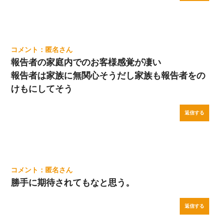
匿名
報告者の家庭内でのお客様感覚が凄い
報告者は家族に無関心そうだし家族も報告者をの
けもにしてそう
返信する
匿名
勝手に期待されてもなと思う。
返信する