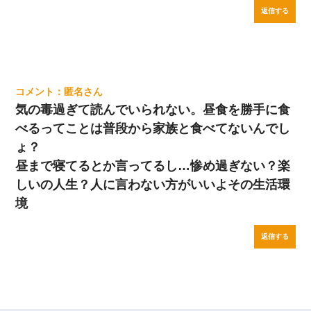
返信する
匿名
気の毒過ぎて読んでいられない。昼食を勝手に食
べるってことは普段から家族と食べてないんでし
ょ？
昼まで寝てるとか言ってるし…惨め過ぎない？楽
しいの人生？人に言わない方がいいよその生活環
境
返信する