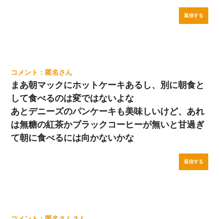
返信する
匿名
まあ朝マックにホットケーキあるし、別に朝食と
して食べるのは変ではないよな
あとデニーズのパンケーキも美味しいけど、あれ
は無糖の紅茶かブラックコーヒーが無いと甘過ぎ
て朝に食べるには向かないかな
返信する
匿名さん