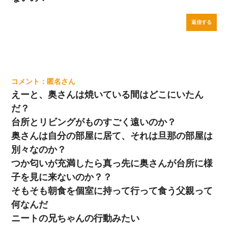
返信する
匿名
えーと、奥さんは焼いている間はどこにいたん
だ？
台所とリビングがものすごく遠いのか？
奥さんは自分の部屋に居て、それは旦那の部屋は
別々なのか？
つか匂いが充満したら真っ先に奥さんが台所に様
子を見に来ないのか？？
そもそも朝食を個室に持って行って食う父親って
何なんだ
ニートの兄ちゃんの行動みたい