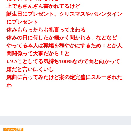
上でもさんざん書かれてるけど
誕生日にプレゼント、クリスマスやバレンタイン
にプレゼント
休みもらったらお礼言ってまわる
休みの日に何したか細かく聞かれる、などなど…
やってる本人は職場を和やかにするため！とか人
間関係って大事だから！と
いいことしてる気持ち100%なので面と向かって
嫌だと言いにくいし
婉曲に言ってみたけど案の定完璧にスルーされた
わ