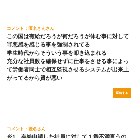
匿名さん
この国は有給だろうが何だろうが休む事に対して
罪悪感を感じる事を強制されてる
学生時代からそういう事を叩き込まれる
充分な社員数を確保せずに仕事をさせる事によっ
て労働者同士で相互監視させるシステムが出来上
がってるから質が悪い
返信する
匿名
※1 有給申請した社員に対して１番不満言うの