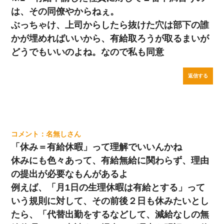
は、その同僚やからねぇ。
ぶっちゃけ、上司からしたら抜けた穴は部下の誰
かが埋めればいいから、有給取ろうが取るまいが
どうでもいいのよね。なので私も同意
返信する
名無し
「休み＝有給休暇」って理解でいいんかね
休みにも色々あって、有給無給に関わらず、理由
の提出が必要なもんがあるよ
例えば、「月1日の生理休暇は有給とする」って
いう規則に対して、その前後２日も休みたいとし
たら、「代替出勤をするなどして、減給なしの無