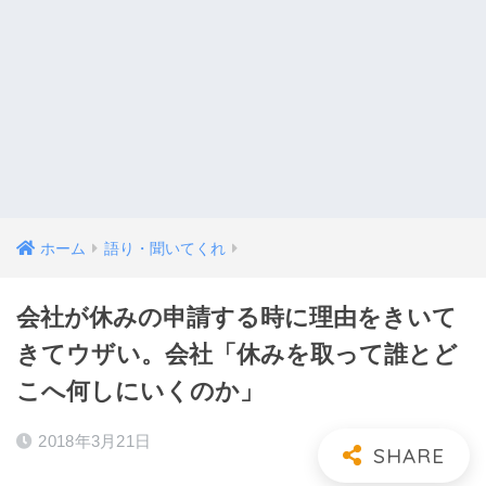
ホーム
語り・聞いてくれ
会社が休みの申請する時に理由をきいて
きてウザい。会社「休みを取って誰とど
こへ何しにいくのか」
2018年3月21日