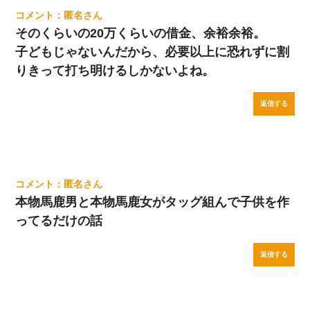
匿名
そのくらいの20万くらいの借金、余裕余裕。
子どもじゃないんだから、必要以上に恐れずに割
りきって打ち明けるしかないよね。
返信する
匿名
本物馬鹿男と本物馬鹿女がタッグ組んで子供を作
ってるだけの話
返信する