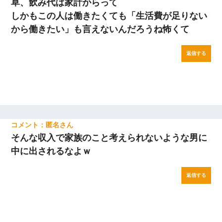
草、飲み代は家計からって
しかもこの人は働きたくても「生活費が足りない
から働きたい」も言えないんだろうね怖くて
返信する
匿名
そんな収入で家族のこと考えられないような男に
中に出されるなよｗ
返信する