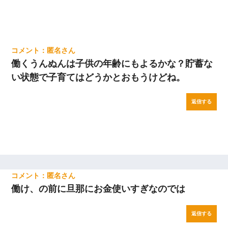
匿名
働くうんぬんは子供の年齢にもよるかな？貯蓄な
い状態で子育てはどうかとおもうけどね。
返信する
匿名
働け、の前に旦那にお金使いすぎなのでは
返信する