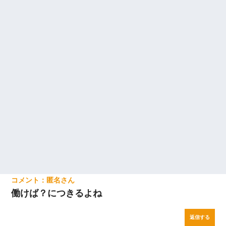
匿名
働けば？につきるよね
返信する