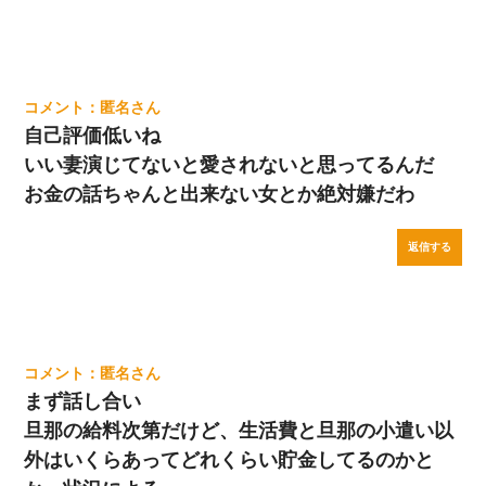
匿名
自己評価低いね
いい妻演じてないと愛されないと思ってるんだ
お金の話ちゃんと出来ない女とか絶対嫌だわ
返信する
匿名
まず話し合い
旦那の給料次第だけど、生活費と旦那の小遣い以
外はいくらあってどれくらい貯金してるのかと