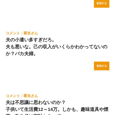
返信する
匿名
夫の小遣い多すぎだろ。
夫も悪いな。己の収入がいくらかわかってないの
か？バカ夫婦。
返信する
匿名
夫は不思議に思わないのか？
子供いて生活費12～14万。しかも、趣味道具や煙