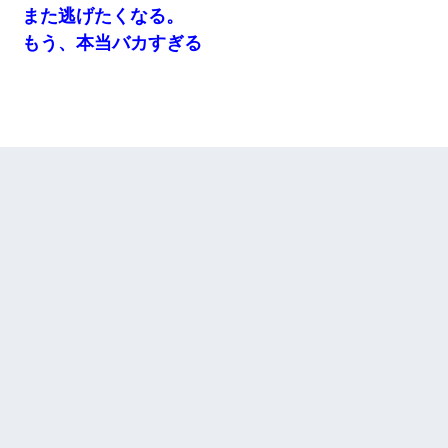
また逃げたくなる。
もう、本当バカすぎる