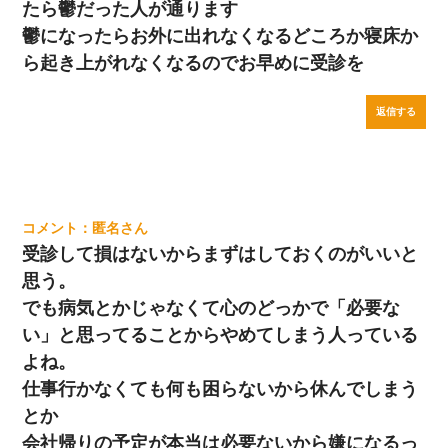
たら鬱だった人が通ります
鬱になったらお外に出れなくなるどころか寝床か
ら起き上がれなくなるのでお早めに受診を
返信する
匿名
受診して損はないからまずはしておくのがいいと
思う。
でも病気とかじゃなくて心のどっかで「必要な
い」と思ってることからやめてしまう人っている
よね。
仕事行かなくても何も困らないから休んでしまう
とか
会社帰りの予定が本当は必要ないから嫌になるっ