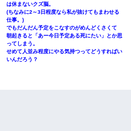
は休まないクズ脳。
(ちなみに2～3日程度なら私が抜けてもまわせる
仕事。)
でもだんだん予定をこなすのがめんどくさくて
朝起きると「あー今日予定ある死にたい」とか思
ってしまう。
せめて人並み程度にやる気持つってどうすればい
いんだろう？