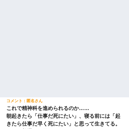
匿名
これで精神科を進められるのか……
朝起きたら「仕事だ死にたい」、寝る前には「起
きたら仕事だ早く死にたい」と思って生きてる。