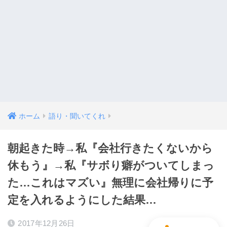
ホーム
語り・聞いてくれ
朝起きた時→私『会社行きたくないから
休もう』→私『サボり癖がついてしまっ
た…これはマズい』無理に会社帰りに予
定を入れるようにした結果…
2017年12月26日