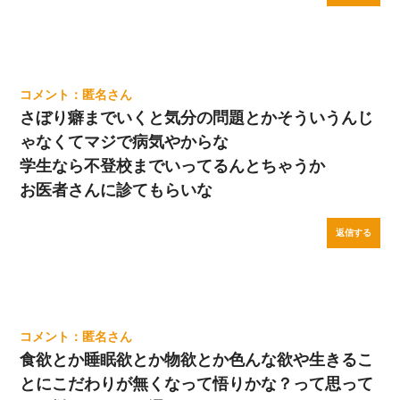
匿名
さぼり癖までいくと気分の問題とかそういうんじ
ゃなくてマジで病気やからな
学生なら不登校までいってるんとちゃうか
お医者さんに診てもらいな
返信する
匿名
食欲とか睡眠欲とか物欲とか色んな欲や生きるこ
とにこだわりが無くなって悟りかな？って思って