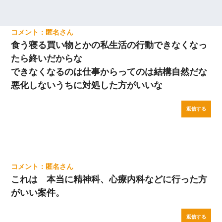
匿名
食う寝る買い物とかの私生活の行動できなくなっ
たら終いだからな
できなくなるのは仕事からってのは結構自然だな
悪化しないうちに対処した方がいいな
返信する
匿名
これは 本当に精神科、心療内科などに行った方
がいい案件。
返信する