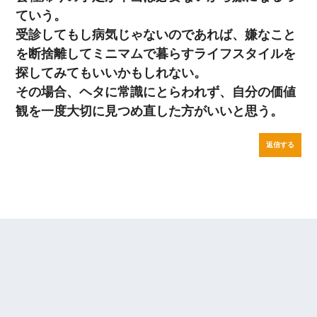
ていう。
受診してもし病気じゃないのであれば、嫌なこと
を断捨離してミニマムで暮らすライフスタイルを
探してみてもいいかもしれない。
その場合、ヘタに常識にとらわれず、自分の価値
観を一度大切に見つめ直した方がいいと思う。
返信する