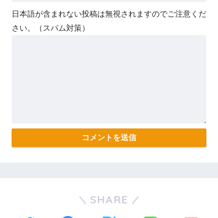
日本語が含まれない投稿は無視されますのでご注意くだ
さい。（スパム対策）
SHARE