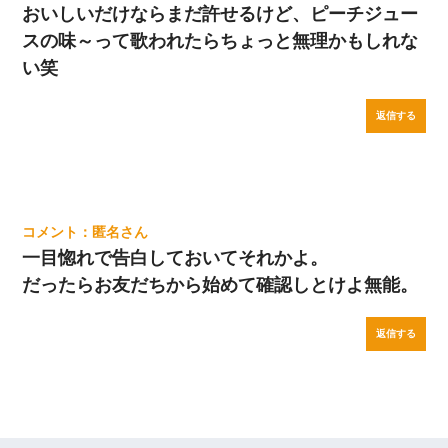
おいしいだけならまだ許せるけど、ピーチジュー
スの味～って歌われたらちょっと無理かもしれな
い笑
返信する
匿名
一目惚れで告白しておいてそれかよ。
だったらお友だちから始めて確認しとけよ無能。
返信する