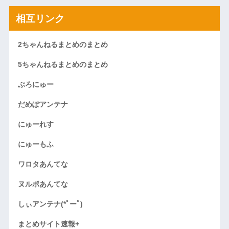
相互リンク
2ちゃんねるまとめのまとめ
5ちゃんねるまとめのまとめ
ぶろにゅー
だめぽアンテナ
にゅーれす
にゅーもふ
ワロタあんてな
ヌルポあんてな
しぃアンテナ(*ﾟーﾟ)
まとめサイト速報+