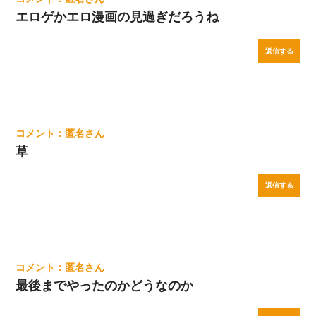
エロゲかエロ漫画の見過ぎだろうね
返信する
匿名
草
返信する
匿名
最後までやったのかどうなのか