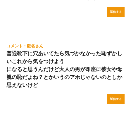
返信する
匿名
普通靴下に穴あいてたら気づかなかった恥ずかし
いこれから気をつけよう
になると思うんだけど大人の男が即座に彼女や母
親の恥だよね？とかいうのアホじゃないのとしか
思えないけど
返信する