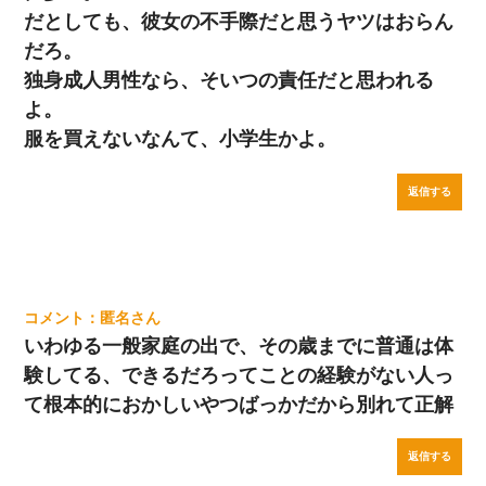
だとしても、彼女の不手際だと思うヤツはおらん
だろ。
独身成人男性なら、そいつの責任だと思われる
よ。
服を買えないなんて、小学生かよ。
返信する
匿名
いわゆる一般家庭の出で、その歳までに普通は体
験してる、できるだろってことの経験がない人っ
て根本的におかしいやつばっかだから別れて正解
返信する