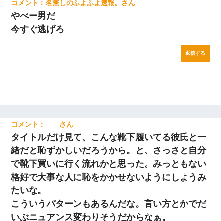
名無しのふよふよ速報。
やべー男だ
今すぐ逃げろ
返信する
タイトルだけ見て、こんな靴下履いてる彼氏と一
緒だと恥ずかしいだろうから。と、さっさと自分
で靴下買いに行く流れかと思った。みっともない
格好で大事な人に恥をかかせないようにしようみ
たいな。
こういうパターンもあるんだな。言い方とかでだ
いぶニュアンス変わりそうだからなぁ。