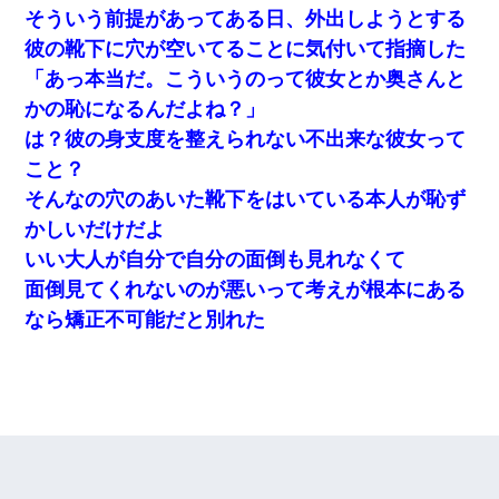
そういう前提があってある日、外出しようとする
彼の靴下に穴が空いてることに気付いて指摘した
「あっ本当だ。こういうのって彼女とか奥さんと
かの恥になるんだよね？」
は？彼の身支度を整えられない不出来な彼女って
こと？
そんなの穴のあいた靴下をはいている本人が恥ず
かしいだけだよ
いい大人が自分で自分の面倒も見れなくて
面倒見てくれないのが悪いって考えが根本にある
なら矯正不可能だと別れた