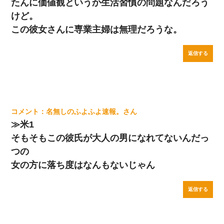
たんに価値観というか生活習慣の問題なんだろう
けど。
この彼女さんに専業主婦は無理だろうな。
返信する
名無しのふよふよ速報。
≫米1
そもそもこの彼氏が大人の男になれてないんだっ
つの
女の方に落ち度はなんもないじゃん
返信する