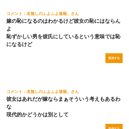
名無しのふよふよ速報。
嫁の恥になるのはわかるけど彼女の恥にはならん
よ
恥ずかしい男を彼氏にしているという意味では恥
になるけど
返信する
名無しのふよふよ速報。
彼女はあれだが嫁ならまぁそういう考えもあるわ
な
現代的かどうかは別として
返信する