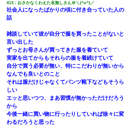
413
おさかなくわえた名無しさん＠＼(^o^)／
社会人になったばかりの頃に付き合っていた人の
話
雑談していて彼が自分で服を買ったことがないと
言い出した
ずっとお母さんが買ってきた服を着ていて
実家を出てからもそれらの服を着続けていて
自分で買う必要が無い、特にこだわりが無いから
なんでも良いとのこと
それは服だけじゃなくてパンツ靴下などもそうら
しい
エッと思いつつ、まあ習慣が無かっただけだろう
から
今後一緒に買い物に行ったりしていれば徐々に変
わるだろうと思った