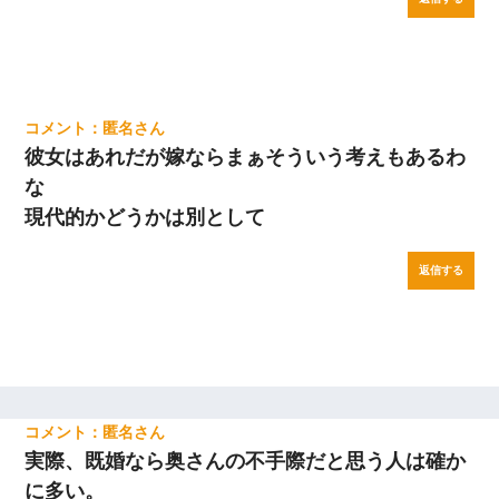
匿名
彼女はあれだが嫁ならまぁそういう考えもあるわ
な
現代的かどうかは別として
返信する
匿名
実際、既婚なら奥さんの不手際だと思う人は確か
に多い。