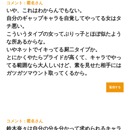
匿名
いや、これはわからんでもない。
自分のギャップキャラを自覚してやってる女はタ
チ悪い。
こういうタイプの女ってぶりっ子とほぼ似たよう
な所あるからな。
いやネットでイキってる厨二タイプか。
とにかくやたらプライドが高くて、キャラでやっ
てる範囲なら大人しいけど、素を見せた相手には
ガツガツマウント取ってくるから。
返信する
匿名
鈴木奈々は自分の分を分かって求められるキャラ