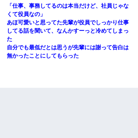
「仕事、事務してるのは本当だけど、社員じゃな
くて役員なの」
あほ可愛いと思ってた先輩が役員でしっかり仕事
してる話を聞いて、なんかすーっと冷めてしまっ
た
自分でも最低だとは思うが先輩には謝って告白は
無かったことにしてもらった