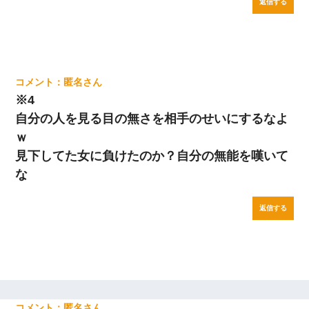
返信する
匿名
※4
自分の人を見る目の無さを相手のせいにするなよ
ｗ
見下してた女に負けたのか？自分の無能を嘆いて
な
返信する
匿名