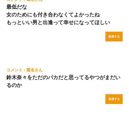
最低だな
女のためにも付き合わなくてよかったね
もっといい男と出逢って幸せになってほしい
返信する
匿名
鈴木奈々をただのバカだと思ってるやつがまだい
るのか
返信する