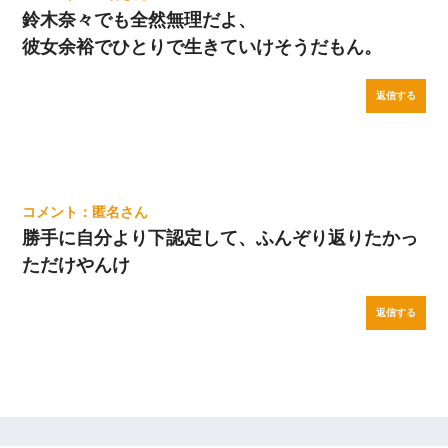
鈴木奈々でも全然無理だよ、
彼女余裕でひとりで生きていけそうだもん。
返信する
匿名
勝手に自分より下認定して、ふんぞり返りたかっ
ただけやんけ
返信する