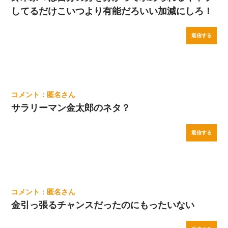
してるだけこいつより有能だろいい加減にしろ！
返信する
匿名
サラリーマン金太郎のネタ？
返信する
匿名
金引っ張るチャンスだったのにもったいない