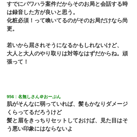
すでにパワハラ案件だからそのお局と会話する時
は録音した方が良いと思う。
化粧必須！って喚いてるのがそのお局だけなら尚
更。
若いから屈されそうになるかもしれないけど、
大人と大人のやり取りは対等なはずだからね。頑
張って！
956
名無しさん＠おーぷん
肌がそんなに弱っていれば、髪もかなりダメージ
くらってるだろうけど
髪と眉をきっちりセットしておけば、見た目はそ
う悪い印象にはならないよ