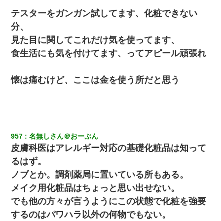
テスターをガンガン試してます、化粧できない
分、
見た目に関してこれだけ気を使ってます、
食生活にも気を付けてます、ってアピール頑張れ
懐は痛むけど、ここは金を使う所だと思う
957
名無しさん＠おーぷん
皮膚科医はアレルギー対応の基礎化粧品は知って
るはず。
ノブとか。調剤薬局に置いている所もある。
メイク用化粧品はちょっと思い出せない。
でも他の方々が言うようにこの状態で化粧を強要
するのはパワハラ以外の何物でもない。