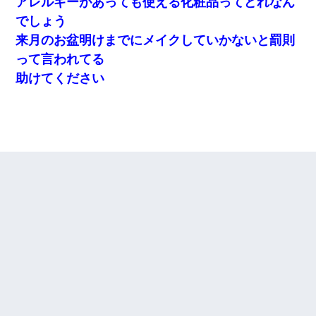
アレルギーがあっても使える化粧品ってどれなん
でしょう
来月のお盆明けまでにメイクしていかないと罰則
って言われてる
助けてください