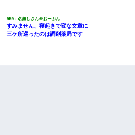
959
名無しさん＠おーぷん
すみません、寝起きで変な文章に
三ケ所巡ったのは調剤薬局です