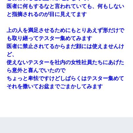
医者に何もするなと言われていても、何もしない
と指摘されるのが目に見えてます
上の人を満足させるためにもとりあえず形だけで
も取り繕ってテスター集めてみます
医者に禁止されてるからまだ顔には使えませんけ
ど、
使えないテスターを社内の女性社員たちにあげた
ら意外と喜んでいたので
ちょっと卑怯ですけどしばらくはテスター集めて
それを撒いてお盆までごまかしてみます