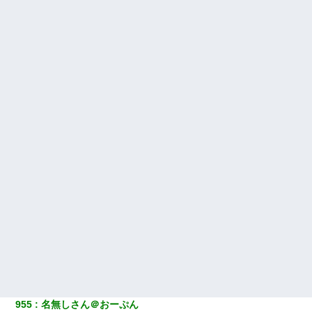
955
名無しさん＠おーぷん