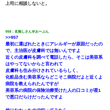
上司に相談しないと。
958
名無しさん＠おーぷん
>>957
最初に運ばれたときにアレルギーが原因だったの
で、主治医が皮膚科では無いんですよ
近くの皮膚科を調べて電話したら、そこは美容系
はやってないからと言われて
皮膚科も住み分けされているらしく、
化粧品含む美容系ならどこそこ病院だよと近くよ
病院を教えられたんですが
美容系の病院の保険治療受けた人の口コミが星1
で悪口だらけだったんですよ