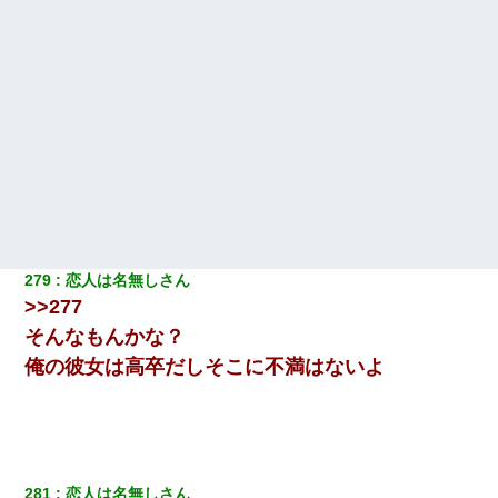
279
恋人は名無しさん
>>277
そんなもんかな？
俺の彼女は高卒だしそこに不満はないよ
281
恋人は名無しさん