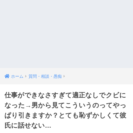
ホーム
質問・相談・愚痴
仕事ができなさすぎて適正なしでクビに
なった→男から見てこういうのってやっ
ぱり引きますか？とても恥ずかしくて彼
氏に話せない…