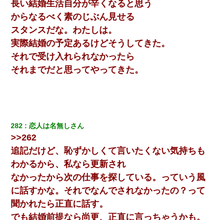
長い結婚生活自分が辛くなると思う
からなるべく素のじぶん見せる
スタンスだな。わたしは。
実際結婚の予定あるけどそうしてきた。
それで受け入れられなかったら
それまでだと思ってやってきた。
282
恋人は名無しさん
>>262
追記だけど、恥ずかしくて言いたくない気持ちも
わかるから、私なら更新され
なかったから次の仕事を探している。っていう風
に話すかな。それでなんでされなかったの？って
聞かれたら正直に話す。
でも結婚前提なら尚更、正直に言っちゃうかも。