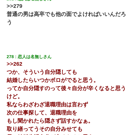
>>279
普通の男は高卒でも他の面でよければいいんだろ
う
278
恋人は名無しさん
>>262
つか、そういう自分隠しても
結婚したらいつかボロがでると思う。
ってか自分隠すのって後々自分が辛くなると思う
けど。
私ならわざわざ退職理由は言わず
次の仕事探して、退職理由を
もし聞かれたら隠さず話すかなぁ。
取り繕ってうその自分みせても