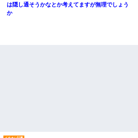
は隠し通そうかなとか考えてますが無理でしょう
か