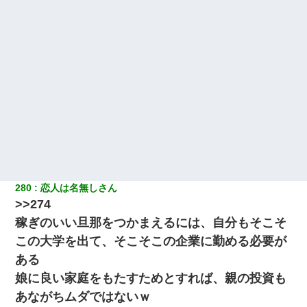
280
恋人は名無しさん
>>274
稼ぎのいい旦那をつかまえるには、自分もそこそ
この大学を出て、そこそこの企業に勤める必要が
ある
娘に良い家庭をもたすためとすれば、親の投資も
あながちムダではないｗ