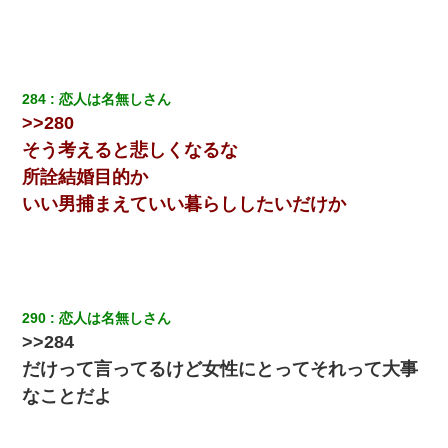
284
恋人は名無しさん
>>280
そう考えると悲しくなるな
所詮結婚目的か
いい男捕まえていい暮らししたいだけか
290
恋人は名無しさん
>>284
だけって言ってるけど女性にとってそれって大事
なことだよ