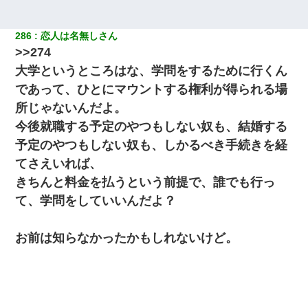
286
恋人は名無しさん
>>274
大学というところはな、学問をするために行くん
であって、ひとにマウントする権利が得られる場
所じゃないんだよ。
今後就職する予定のやつもしない奴も、結婚する
予定のやつもしない奴も、しかるべき手続きを経
てさえいれば、
きちんと料金を払うという前提で、誰でも行っ
て、学問をしていいんだよ？
お前は知らなかったかもしれないけど。