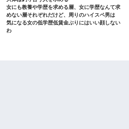
女にも教養や学歴を求める層、女に学歴なんて求
めない層それぞれだけど、周りのハイスペ男は
気になる女の低学歴低賃金ぶりにはいい顔しない
わ