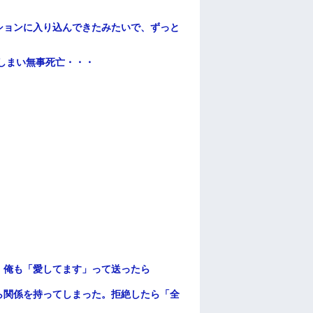
ションに入り込んできたみたいで、ずっと
てしまい無事死亡・・・
。俺も「愛してます」って送ったら
ら関係を持ってしまった。拒絶したら「全
。