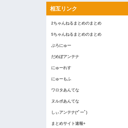
相互リンク
2ちゃんねるまとめのまとめ
5ちゃんねるまとめのまとめ
ぶろにゅー
だめぽアンテナ
にゅーれす
にゅーもふ
ワロタあんてな
ヌルポあんてな
しぃアンテナ(*ﾟーﾟ)
まとめサイト速報+