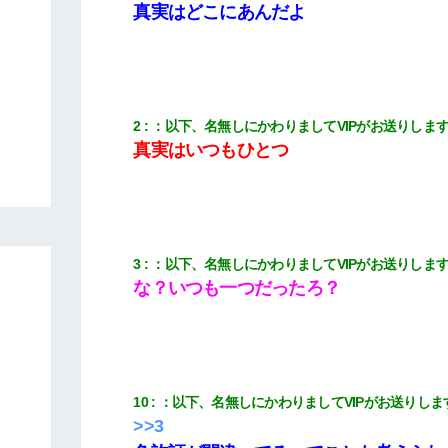
真実はどこにあんだよ
2
：
以下、名無しにかわりましてVIPがお送りしま
真実はいつもひとつ
3
：
以下、名無しにかわりましてVIPがお送りしま
な？いつも一つだったろ？
10
：
以下、名無しにかわりましてVIPがお送りしま
>>3