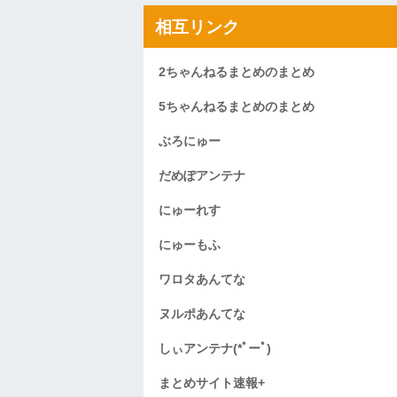
相互リンク
2ちゃんねるまとめのまとめ
5ちゃんねるまとめのまとめ
ぶろにゅー
だめぽアンテナ
にゅーれす
にゅーもふ
ワロタあんてな
ヌルポあんてな
しぃアンテナ(*ﾟーﾟ)
まとめサイト速報+