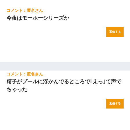
匿名
今夜はモーホーシリーズか
返信する
匿名
精子がプールに浮かんでるところで｢えっ｣て声で
ちゃった
返信する