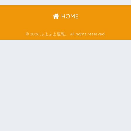
HOME
© 2026 ふよふよ速報。 All rights reserved.