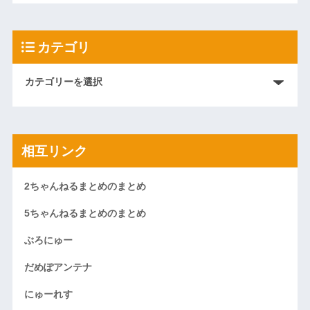
カテゴリ
相互リンク
2ちゃんねるまとめのまとめ
5ちゃんねるまとめのまとめ
ぶろにゅー
だめぽアンテナ
にゅーれす