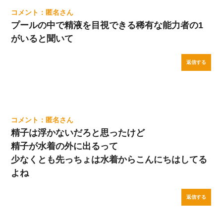
匿名
プールの中で精液を目視できる稀有な能力者の1
がいると聞いて
返信する
匿名
精子は浮かないだろと思ったけど
精子が水着の外に出るって
少なくとも先っちょは水着からこんにちはしてる
よね
返信する