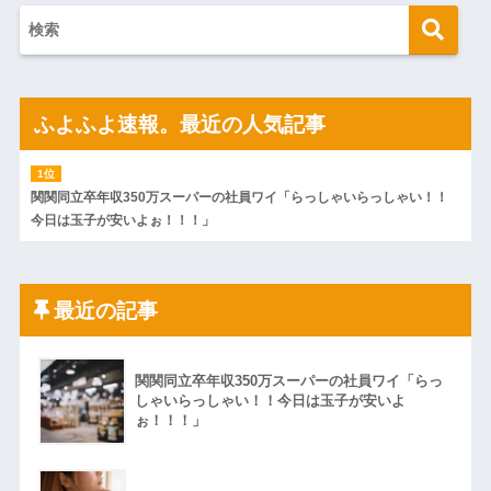
ふよふよ速報。最近の人気記事
関関同立卒年収350万スーパーの社員ワイ「らっしゃいらっしゃい！！
今日は玉子が安いよぉ！！！」
最近の記事
関関同立卒年収350万スーパーの社員ワイ「らっ
しゃいらっしゃい！！今日は玉子が安いよ
ぉ！！！」