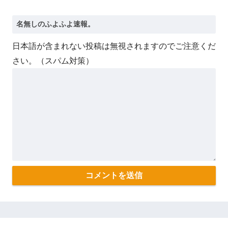
日本語が含まれない投稿は無視されますのでご注意くだ
さい。（スパム対策）