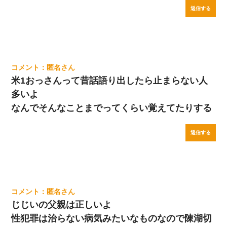
返信する
匿名
米1おっさんって昔話語り出したら止まらない人
多いよ
なんでそんなことまでってくらい覚えてたりする
返信する
匿名
じじいの父親は正しいよ
性犯罪は治らない病気みたいなものなので陳湖切