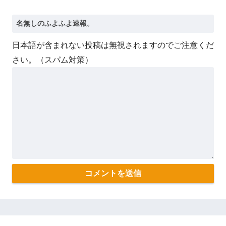
日本語が含まれない投稿は無視されますのでご注意くだ
さい。（スパム対策）