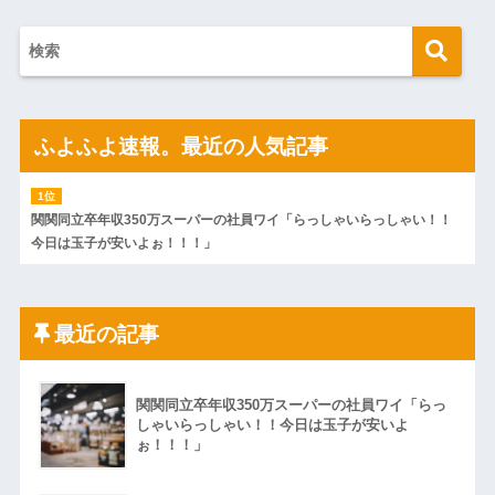
ふよふよ速報。最近の人気記事
関関同立卒年収350万スーパーの社員ワイ「らっしゃいらっしゃい！！
今日は玉子が安いよぉ！！！」
最近の記事
関関同立卒年収350万スーパーの社員ワイ「らっ
しゃいらっしゃい！！今日は玉子が安いよ
ぉ！！！」