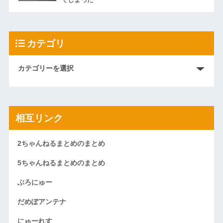
てしまった
カテゴリ
相互リンク
2ちゃんねるまとめのまとめ
5ちゃんねるまとめのまとめ
ぶろにゅー
だめぽアンテナ
にゅーれす