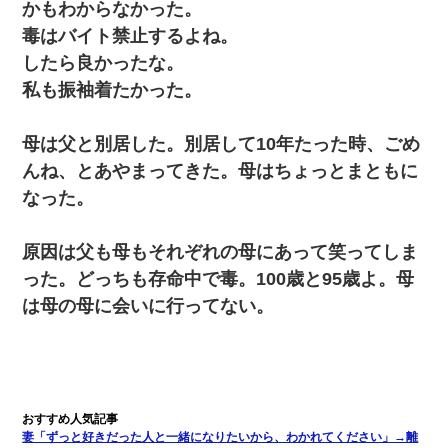
かもわからなかった。
毒はバイト禁止するよね。
したら良かったな。
私も振袖着たかった。
母は父と別居した。別居して10年たった時、ごめ
んね、とあやまってきた。母はちょっとまともに
なった。
原因は父も母もそれぞれの母にあって笑ってしま
った。どっちも存命中で毒。100歳と95歳よ。母
は母の母に会いに行ってない。
妻「ずっと好きだった人と一緒になりたいから、わかれてください」→離