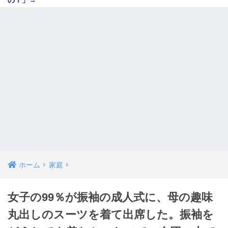
の？」→
ホーム
家庭
女子の99％が振袖の成人式に、母の趣味
丸出しのスーツを着て出席した。振袖を