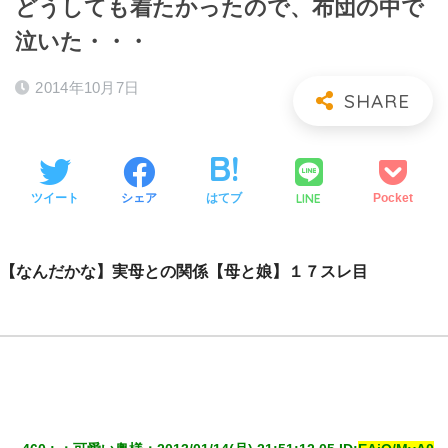
どうしても着たかったので、布団の中で
泣いた・・・
2014年10月7日
LINE
ツイート
シェア
はてブ
Pocket
【なんだかな】実母との関係【母と娘】１７スレ目