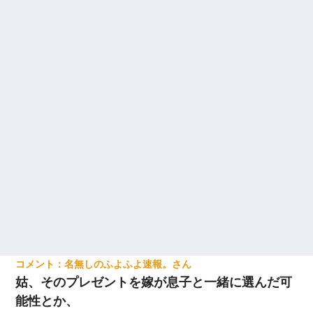
名無しのふよふよ速報。
姑、そのプレゼントを嫁が息子と一緒に選んだ可
能性とか、