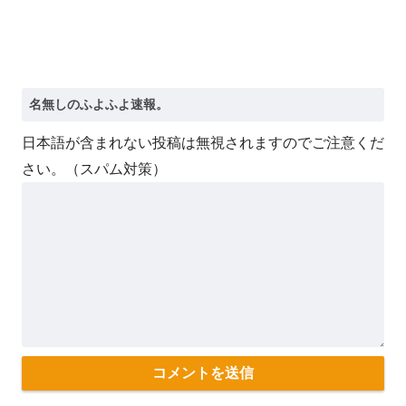
日本語が含まれない投稿は無視されますのでご注意くだ
さい。（スパム対策）