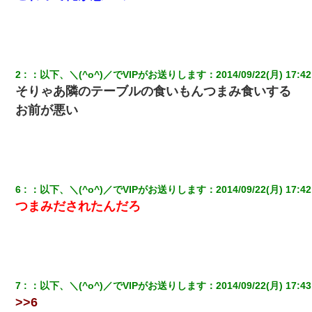
2
：
以下、＼(^o^)／でVIPがお送りします
：
2014/09/22(月) 17:42
そりゃあ隣のテーブルの食いもんつまみ食いする
お前が悪い
6
：
以下、＼(^o^)／でVIPがお送りします
：
2014/09/22(月) 17:42
つまみだされたんだろ
7
：
以下、＼(^o^)／でVIPがお送りします
：
2014/09/22(月) 17:43
>>6