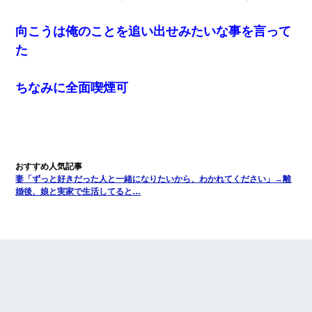
向こうは俺のことを追い出せみたいな事を言って
た
ちなみに全面喫煙可
妻「ずっと好きだった人と一緒になりたいから、わかれてください」→離
婚後、娘と実家で生活してると…