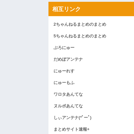
相互リンク
2ちゃんねるまとめのまとめ
5ちゃんねるまとめのまとめ
ぶろにゅー
だめぽアンテナ
にゅーれす
にゅーもふ
ワロタあんてな
ヌルポあんてな
しぃアンテナ(*ﾟーﾟ)
まとめサイト速報+