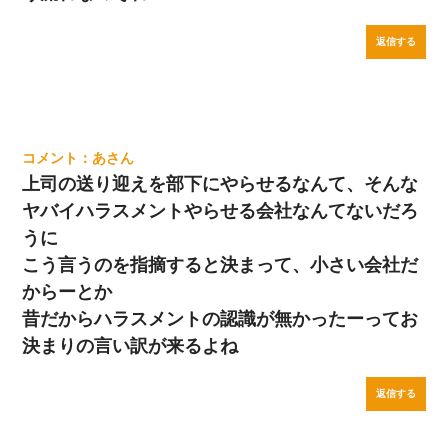
返信する
あ
上司の送り迎えを部下にやらせるなんて、そんな
ヤバイハラスメントやらせる会社なんてないだろ
うに
こう言うのを指摘すると決まって、小さい会社だ
からーとか
昔だからハラスメントの認識が無かったーってお
決まりの言い訳が来るよね
返信する