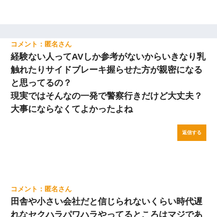
匿名
経験ない人ってAVしか参考がないからいきなり乳
触れたりサイドブレーキ握らせた方が親密になる
と思ってるの？
現実ではそんなの一発で警察行きだけど大丈夫？
大事にならなくてよかったよね
返信する
匿名
田舎や小さい会社だと信じられないくらい時代遅
れなセクハラパワハラやってるところはマジであ