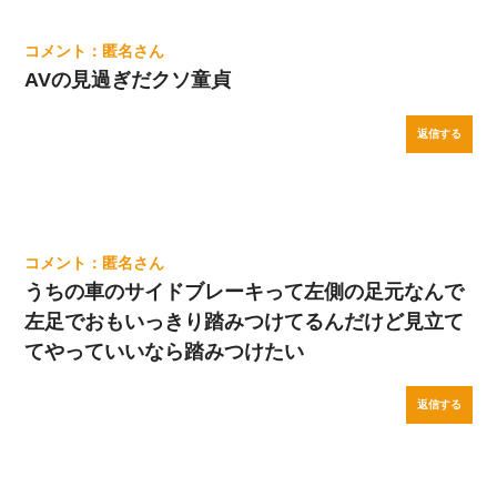
匿名
AVの見過ぎだクソ童貞
返信する
匿名
うちの車のサイドブレーキって左側の足元なんで
左足でおもいっきり踏みつけてるんだけど見立て
てやっていいなら踏みつけたい
返信する