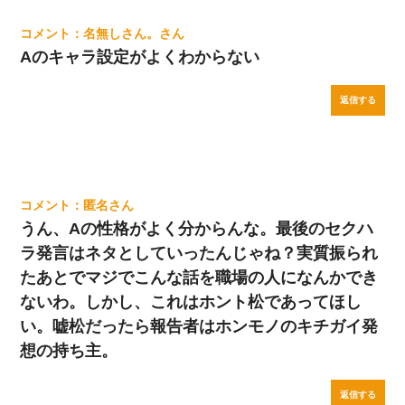
名無しさん。
Aのキャラ設定がよくわからない
返信する
匿名
うん、Aの性格がよく分からんな。最後のセクハ
ラ発言はネタとしていったんじゃね？実質振られ
たあとでマジでこんな話を職場の人になんかでき
ないわ。しかし、これはホント松であってほし
い。嘘松だったら報告者はホンモノのキチガイ発
想の持ち主。
返信する