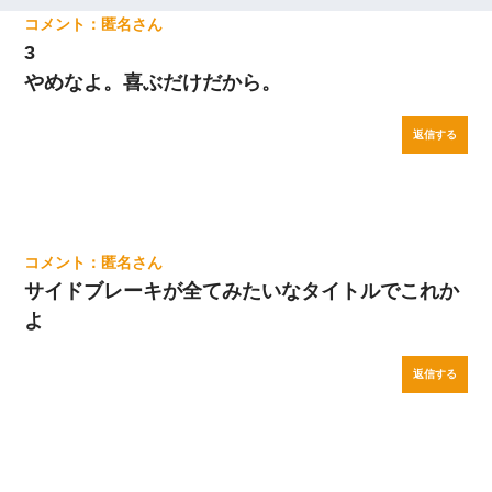
匿名
3
やめなよ。喜ぶだけだから。
返信する
匿名
サイドブレーキが全てみたいなタイトルでこれか
よ
返信する