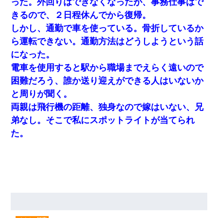
った。外回りはできなくなったが、事務仕事はで
きるので、２日程休んでから復帰。
しかし、通勤で車を使っている。骨折しているか
ら運転できない。通勤方法はどうしようという話
になった。
電車を使用すると駅から職場までえらく遠いので
困難だろう、誰か送り迎えができる人はいないか
と周りが聞く。
両親は飛行機の距離、独身なので嫁はいない、兄
弟なし。そこで私にスポットライトが当てられ
た。