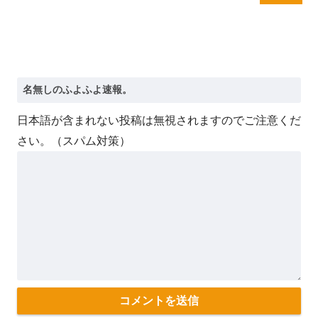
日本語が含まれない投稿は無視されますのでご注意くだ
さい。（スパム対策）