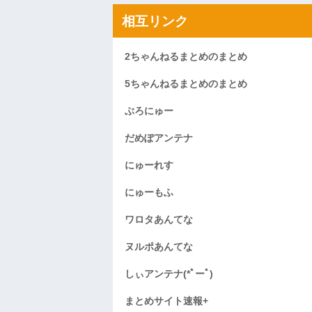
相互リンク
2ちゃんねるまとめのまとめ
5ちゃんねるまとめのまとめ
ぶろにゅー
だめぽアンテナ
にゅーれす
にゅーもふ
ワロタあんてな
ヌルポあんてな
しぃアンテナ(*ﾟーﾟ)
まとめサイト速報+