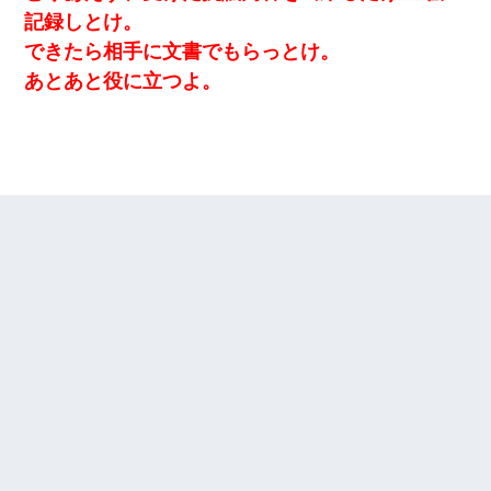
記録しとけ。
できたら相手に文書でもらっとけ。
あとあと役に立つよ。