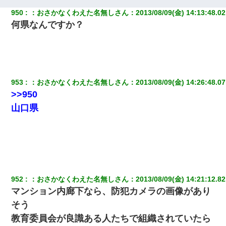
950
：
おさかなくわえた名無しさん
：
2013/08/09(金) 14:13:48.02
何県なんですか？
953
：
おさかなくわえた名無しさん
：
2013/08/09(金) 14:26:48.07
>>950
山口県
952
：
おさかなくわえた名無しさん
：
2013/08/09(金) 14:21:12.82
マンション内廊下なら、防犯カメラの画像があり
そう
教育委員会が良識ある人たちで組織されていたら