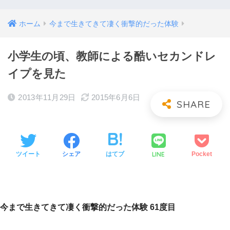
ホーム
今まで生きてきて凄く衝撃的だった体験
小学生の頃、教師による酷いセカンドレ
イプを見た
2013年11月29日
2015年6月6日
LINE
ツイート
シェア
はてブ
Pocket
今まで生きてきて凄く衝撃的だった体験 61度目