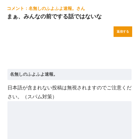
名無しのふよふよ速報。
まぁ、みんなの前でする話ではないな
返信する
日本語が含まれない投稿は無視されますのでご注意くだ
さい。（スパム対策）