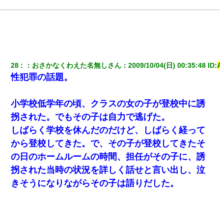
28
：
おさかなくわえた名無しさん
：
2009/10/04(日) 00:35:48
 ID:
性犯罪の話題。
小学校低学年の頃、クラスの女の子が登校中に誘
拐された。でもその子は自力で逃げた。
しばらく学校を休んだのだけど、しばらく経って
から登校してきた。で、その子が登校してきたそ
の日のホームルームの時間、担任がその子に、誘
拐された当時の状況を詳しく話せと言い出し、泣
きそうになりながらその子は語りだした。