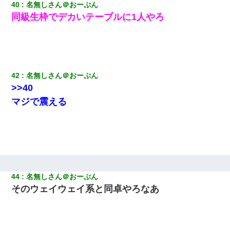
40
名無しさん＠おーぷん
同級生枠でデカいテーブルに1人やろ
42
名無しさん＠おーぷん
>>40
マジで震える
44
名無しさん＠おーぷん
そのウェイウェイ系と同卓やろなあ