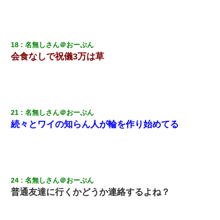
18
名無しさん＠おーぷん
会食なしで祝儀3万は草
21
名無しさん＠おーぷん
続々とワイの知らん人が輪を作り始めてる
24
名無しさん＠おーぷん
普通友達に行くかどうか連絡するよね？