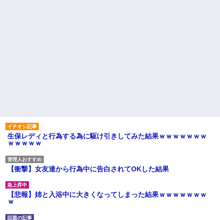
生保レディと行為する為に駆け引きしてみた結果ｗｗｗｗｗｗｗ
ｗｗｗｗｗ
【衝撃】女友達から行為中に告白されてOKした結果
【悲報】姉と入浴中に大きくなってしまった結果ｗｗｗｗｗｗｗ
ｗ