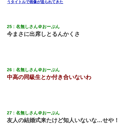
うタイトルで画像が送られてきた
25
名無しさん＠おーぷん
今まさに出席しとるんかくさ
26
名無しさん＠おーぷん
中高の同級生とか付き合いないわ
27
名無しさん＠おーぷん
友人の結婚式来たけど知人いないな…せや！