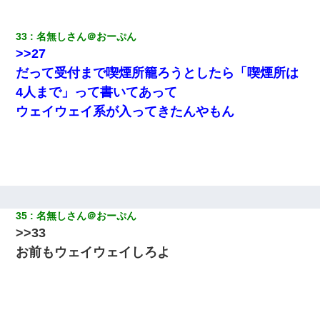
33
名無しさん＠おーぷん
>>27
だって受付まで喫煙所籠ろうとしたら「喫煙所は
4人まで」って書いてあって
ウェイウェイ系が入ってきたんやもん
35
名無しさん＠おーぷん
>>33
お前もウェイウェイしろよ