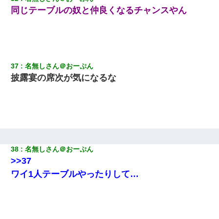
同じテーブルの奴と仲良くなるチャンスやん
37
名無しさん＠おーぷん
披露宴の席次が気になるな
38
名無しさん＠おーぷん
>>37
ワイ1人テーブルやったりして…