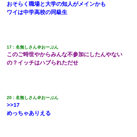
おそらく職場と大学の知人がメインかも
ワイは中学高校の同級生
17
名無しさん＠おーぷん
このご時世やからみんな不参加にしたんやない
の？イッチはハブられただせ
20
名無しさん＠おーぷん
>>17
めっちゃありえる