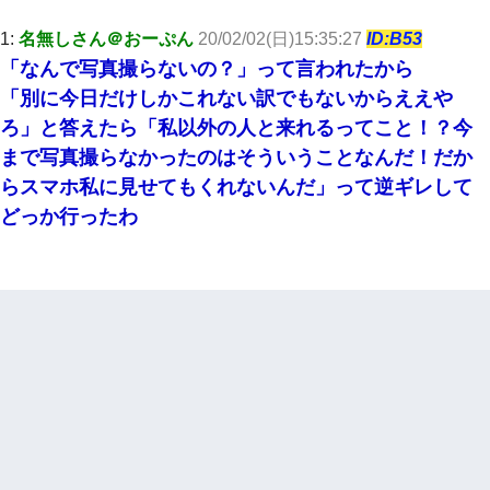
1:
名無しさん＠おーぷん
20/02/02(日)15:35:27
ID:B53
「なんで写真撮らないの？」って言われたから
「別に今日だけしかこれない訳でもないからええや
ろ」と答えたら「私以外の人と来れるってこと！？今
まで写真撮らなかったのはそういうことなんだ！だか
らスマホ私に見せてもくれないんだ」って逆ギレして
どっか行ったわ