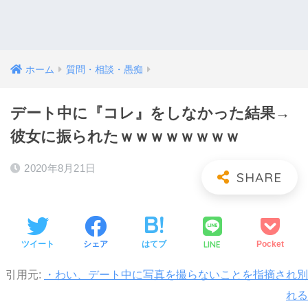
ホーム
質問・相談・愚痴
デート中に『コレ』をしなかった結果→
彼女に振られたｗｗｗｗｗｗｗｗ
2020年8月21日
LINE
ツイート
シェア
はてブ
Pocket
引用元:
・わい、デート中に写真を撮らないことを指摘され別
れる