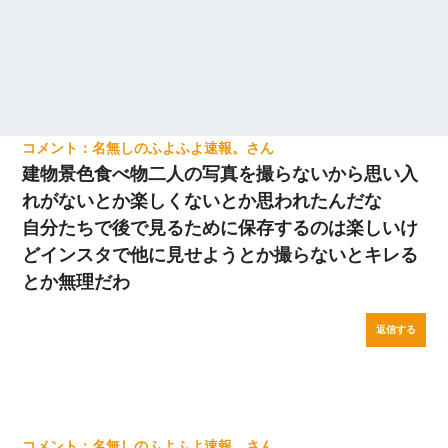
名無しのふよふよ速報。
建物景色食べ物二人の写真を撮らないから思い入
れがないとか楽しくないとか思われたんだな
自分たちで後で見るために保存するのは楽しいけ
どインスタで他に見せようとか撮らないとキレる
とか無理だわ
返信する
名無しのふよふよ速報。