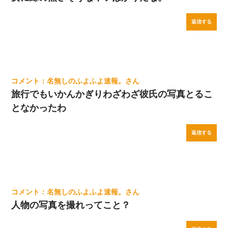
返信する
名無しのふよふよ速報。
旅行でもいかんかぎりわざわざ彼氏の写真とるこ
となかったわ
返信する
名無しのふよふよ速報。
人物の写真を撮れってこと？