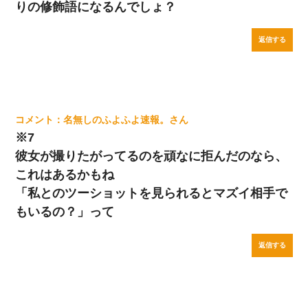
りの修飾語になるんでしょ？
返信する
名無しのふよふよ速報。
※7
彼女が撮りたがってるのを頑なに拒んだのなら、
これはあるかもね
「私とのツーショットを見られるとマズイ相手で
もいるの？」って
返信する