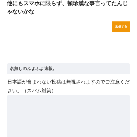
他にもスマホに限らず、頓珍漢な事言ってたんじ
ゃないかな
返信する
日本語が含まれない投稿は無視されますのでご注意くだ
さい。（スパム対策）