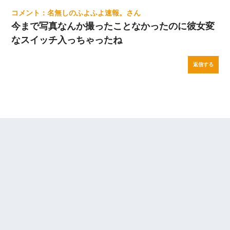
名無しのふよふよ速報。
今まで写真なんか撮ったことなかったのに彼女変
なスイッチ入っちゃったね
返信する