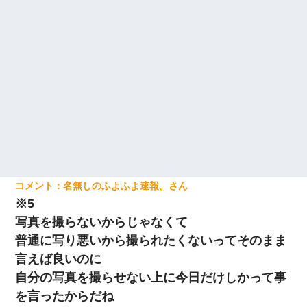
名無しのふよふよ速報。
※5
写真を撮らないからじゃなくて
普通に写り悪いから撮られたくないってそのまま
言えば良いのに
自分の写真を撮らせない上に今日だけしかって事
を言ったからだね