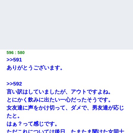
596
580
>>591
ありがとうございます。
>>592
言い訳はしていましたが、アウトですよね。
とにかく飲みに出たい一心だったそうです。
女友達に声をかけ切って、ダメで、男友達が応じ
たと。
はぁ？って感じです。
ただこれについては後日、たまたま聞けた女同士