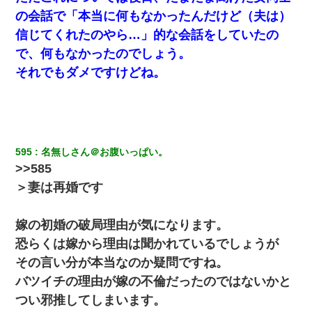
の会話で「本当に何もなかったんだけど（夫は）
信じてくれたのやら…」的な会話をしていたの
で、何もなかったのでしょう。
それでもダメですけどね。
595
名無しさん＠お腹いっぱい。
>>585
＞妻は再婚です
嫁の初婚の破局理由が気になります。
恐らくは嫁から理由は聞かれているでしょうが
その言い分が本当なのか疑問ですね。
バツイチの理由が嫁の不倫だったのではないかと
つい邪推してしまいます。