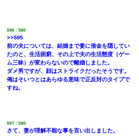
596
580
>>595
前の夫については、結婚まで妻に借金を隠してい
たのと、生活困窮、その上で夫の生活態度（ゲー
ム三昧）が変わらないので離婚しました。
ダメ男ですが、顔はストライクだったそうです。
俺はそいつとはあらゆる意味で正反対のタイプで
すね。
597
580
さて、妻が理解不能な事を言い出しました。