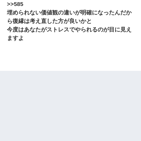
>>585
埋められない価値観の違いが明確になったんだか
ら復縁は考え直した方が良いかと
今度はあなたがストレスでやられるのが目に見え
ますよ