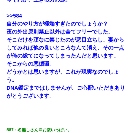
>>584
自分のやり方が極端すぎたのでしょうか？
夜の外出原則禁止以外は全てフリーでした。
そこだけを頑なに禁じたのが悪目立ちし、妻から
してみれば他の良いところなんて消え、その一点
が俺の総てになってしまったんだと思います。
そこからの悪循環。
どうかとは思いますが、これが現実なのでしょ
う。
DNA鑑定まではしませんが、ご心配いただきあり
がとうございます。
587
名無しさん＠お腹いっぱい。