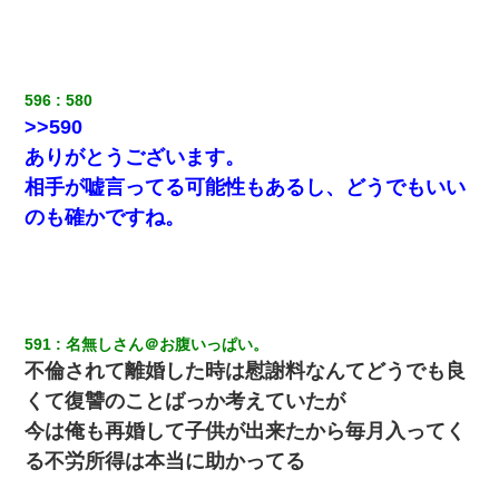
596
580
>>590
ありがとうございます。
相手が嘘言ってる可能性もあるし、どうでもいい
のも確かですね。
591
名無しさん＠お腹いっぱい。
不倫されて離婚した時は慰謝料なんてどうでも良
くて復讐のことばっか考えていたが
今は俺も再婚して子供が出来たから毎月入ってく
る不労所得は本当に助かってる