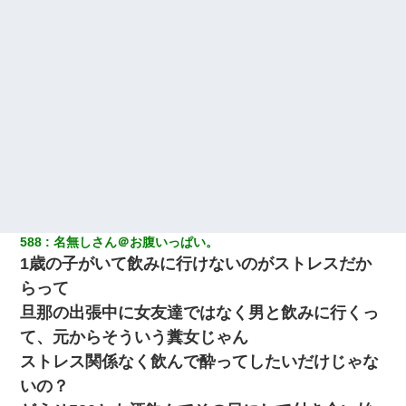
588
名無しさん＠お腹いっぱい。
1歳の子がいて飲みに行けないのがストレスだか
らって
旦那の出張中に女友達ではなく男と飲みに行くっ
て、元からそういう糞女じゃん
ストレス関係なく飲んで酔ってしたいだけじゃな
いの？