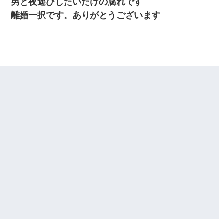
男と夜遊びしたいだけの腐れです
離婚一択です。ありがとうございます