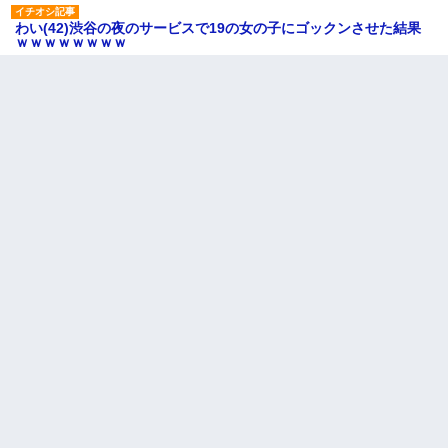
わい(42)渋谷の夜のサービスで19の女の子にゴックンさせた結果
ｗｗｗｗｗｗｗｗ