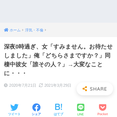
ホーム
浮気・不倫
深夜0時過ぎ、女「すみません。お待たせ
しました」俺「どちらさまですか？」同
棲中彼女「誰その人？」→大変なこと
に・・・
2020年7月21日
2021年3月29日
LINE
ツイート
シェア
はてブ
Pocket