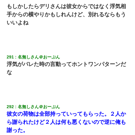
もしかしたらデリさんは彼女からではなく浮気相
手からの横やりかもしれんけど、別れるならもう
いいよね
291
名無しさん＠おーぷん
浮気がバレた時の言動ってホントワンパターンだ
な
292
名無しさん＠おーぷん
彼女の荷物は全部持っていってもらった。２人か
ら謝られたけど２人は何も悪くないので逆に俺も
謝った。