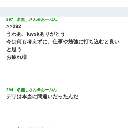
297
名無しさん＠おーぷん
>>292
うわあ、kwskありがとう
今は何も考えずに、仕事や勉強に打ち込むと良い
と思う
お疲れ様
294
名無しさん＠おーぷん
デリは本当に間違いだったんだ