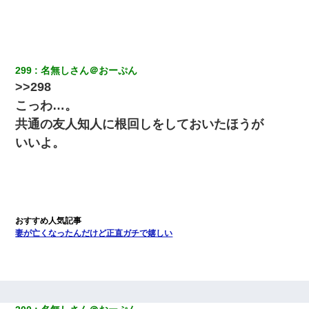
299
名無しさん＠おーぷん
>>298
こっわ…。
共通の友人知人に根回しをしておいたほうが
いいよ。
妻が亡くなったんだけど正直ガチで嬉しい