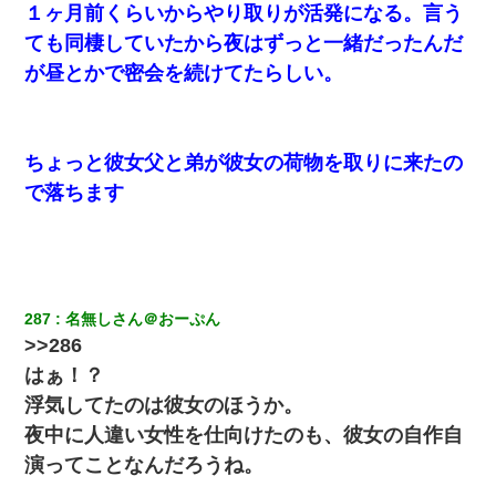
１ヶ月前くらいからやり取りが活発になる。言う
ても同棲していたから夜はずっと一緒だったんだ
が昼とかで密会を続けてたらしい。
ちょっと彼女父と弟が彼女の荷物を取りに来たの
で落ちます
287
名無しさん＠おーぷん
>>286
はぁ！？
浮気してたのは彼女のほうか。
夜中に人違い女性を仕向けたのも、彼女の自作自
演ってことなんだろうね。