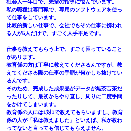
社会人一年目で、先輩の指導に悩んでいます。
私の職種は専門職で、専用のソフトウェアを使っ
て仕事をしています。
比較的新しい仕事で、会社でもその仕事に携われ
る人が5人だけで、すごく人手不足です。
仕事を教えてもらう上で、すごく困っていること
があります。
教育係の方は丁寧に教えてくださるんですが、教
えてくださる際の仕事の手順が何かしら抜けてい
るんです。
そのため、完成した成果品がデータが無茶苦茶だ
ったりして、最初からやり直し、周りに二度手間
をかけてしまいます。
教育係の人には1対1で教えてもらいますし、教育
係の人が「私は教えました」といえば、私が教わ
ってないと言っても信じてもらえません。