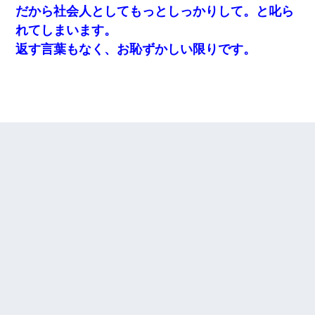
だから社会人としてもっとしっかりして。と叱ら
れてしまいます。
返す言葉もなく、お恥ずかしい限りです。