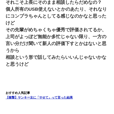
それこそ上長にそのまま相談したらだめなの？
個人所有のUSB使えないとかのあたり、それなり
にコンプラちゃんとしてる感じなのかなと思った
けど
その先輩がめちゃくちゃ優秀で評価されてるか、
上司がよっぽど無能か多忙じゃない限り、一方の
言い分だけ聞いて新人の評価下すとかはないと思
うから
相談という形で話してみたらいいんじゃないかな
と思うけど
【衝撃】ヤンキー女に「サせて」って言った結果