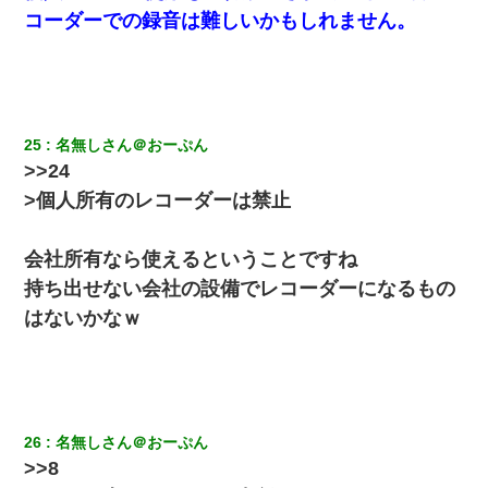
コーダーでの録音は難しいかもしれません。
25
名無しさん＠おーぷん
>>24
>個人所有のレコーダーは禁止
会社所有なら使えるということですね
持ち出せない会社の設備でレコーダーになるもの
はないかなｗ
26
名無しさん＠おーぷん
>>8