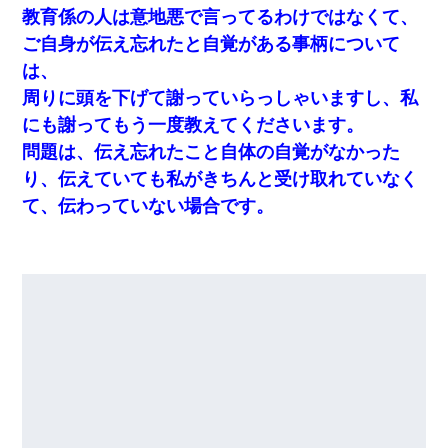
教育係の人は意地悪で言ってるわけではなくて、
ご自身が伝え忘れたと自覚がある事柄について
は、
周りに頭を下げて謝っていらっしゃいますし、私
にも謝ってもう一度教えてくださいます。
問題は、伝え忘れたこと自体の自覚がなかった
り、伝えていても私がきちんと受け取れていなく
て、伝わっていない場合です。