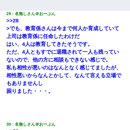
29
名無しさん＠おーぷん
>>28
>でも、教育係さんは今まで何人か育成していて
上司は教育係に任命したわけだ
はい、4人は教育してきたそうです。
ただ、4人ともすでに退職されて一人も残ってい
ないので、他の方に相談もできない感じで。
私も相性が悪いのはなんとなく感じてましたが、
相性悪いからなんとかして、なんて言える立場で
もありませんし
困りました・・・。
30
名無しさん＠おーぷん