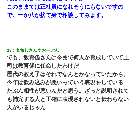
このままでは正社員になれそうにもないですの
で、一か八か捨て身で相談してみます。
28
名無しさん＠おーぷん
でも、教育係さんは今まで何人か育成していて上
司は教育係に任命したわけだ
歴代の教え子はそれでなんとかなっていたから、
今年は飲み込みが悪いっていう表現をしている
たぶん相性が悪いんだと思う。ざっと説明されて
も補完する人と正確に表現されないと伝わらない
人がいるじゃん