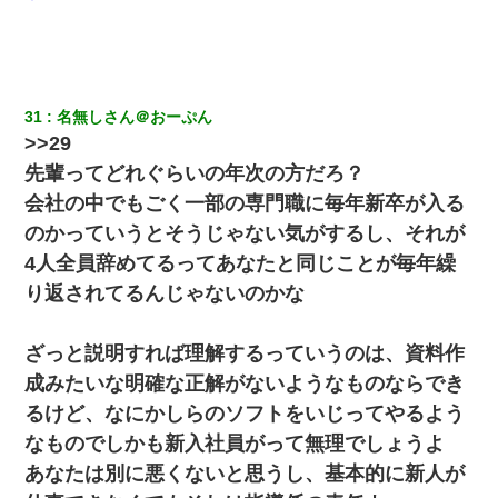
31
名無しさん＠おーぷん
>>29
先輩ってどれぐらいの年次の方だろ？
会社の中でもごく一部の専門職に毎年新卒が入る
のかっていうとそうじゃない気がするし、それが
4人全員辞めてるってあなたと同じことが毎年繰
り返されてるんじゃないのかな
ざっと説明すれば理解するっていうのは、資料作
成みたいな明確な正解がないようなものならでき
るけど、なにかしらのソフトをいじってやるよう
なものでしかも新入社員がって無理でしょうよ
あなたは別に悪くないと思うし、基本的に新人が