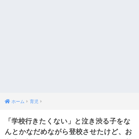
ホーム
育児
「学校行きたくない」と泣き渋る子をな
んとかなだめながら登校させたけど、お