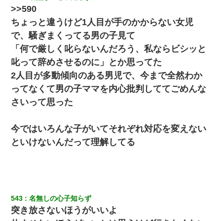
>>590
ちょっと違うけど1人目が手のかからない女児
で、騒ぎまくってる男の子見て
「何で厳しく叱らないんだろう、私ならビシッと
叱って辞めさせるのに」とか思ってた
2人目が多動傾向のある男児で、今まで全然わか
ってなくて男の子ママを内心批判しててごめんな
さいって思った
今ではいろんな子がいてそれぞれ対応を変えない
といけないんだって理解してる
543
名無しの心子知らず
突き放さないほうがいいよ