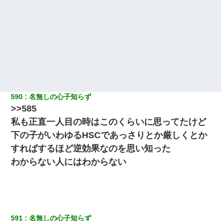
590
名無しの心子知らず
>>585
私も正直一人目の時はこのくらいに思ってたけど
下の子がいわゆるHSCであっさりとか厳しくとか
すればするほど逆効果なのを思い知った
わからない人にはわからない
591
名無しの心子知らず