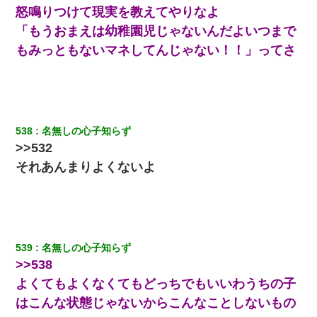
怒鳴りつけて現実を教えてやりなよ
「もうおまえは幼稚園児じゃないんだよいつまで
もみっともないマネしてんじゃない！！」ってさ
538
名無しの心子知らず
>>532
それあんまりよくないよ
539
名無しの心子知らず
>>538
よくてもよくなくてもどっちでもいいわうちの子
はこんな状態じゃないからこんなことしないもの