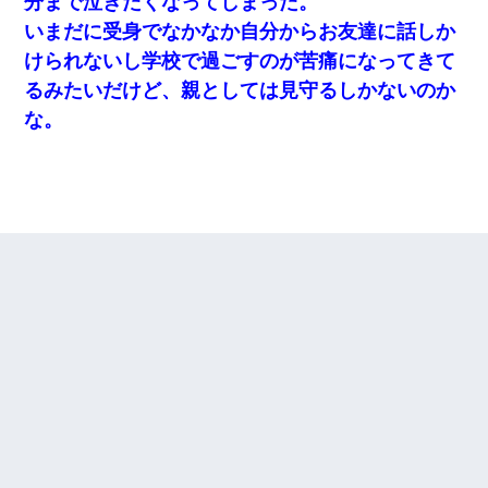
分まで泣きたくなってしまった。
いまだに受身でなかなか自分からお友達に話しか
けられないし学校で過ごすのが苦痛になってきて
るみたいだけど、親としては見守るしかないのか
な。