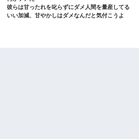
彼らは甘ったれを叱らずにダメ人間を量産してる
いい加減、甘やかしはダメなんだと気付こうよ