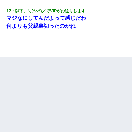
17
以下、＼(^o^)／でVIPがお送りします
マジなにしてんだよって感じだわ
何よりも父親裏切ったのがね