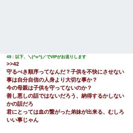
49
以下、＼(^o^)／でVIPがお送りします
>>42
守るべき順序ってなんだ？子供を不快にさせない
事は自分自信の人身より大切な事か？
今の母親は子供を守ってないのか？
善し悪しの話ではないだろう、納得するかしない
かの話だろ
君にとっては血の繋がった弟妹が出来る、むしろ
いい事じゃん