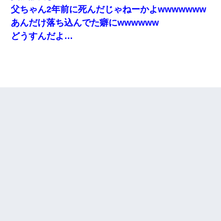
父ちゃん2年前に死んだじゃねーかよwwwwwww
あんだけ落ち込んでた癖にwwwwww
どうすんだよ…