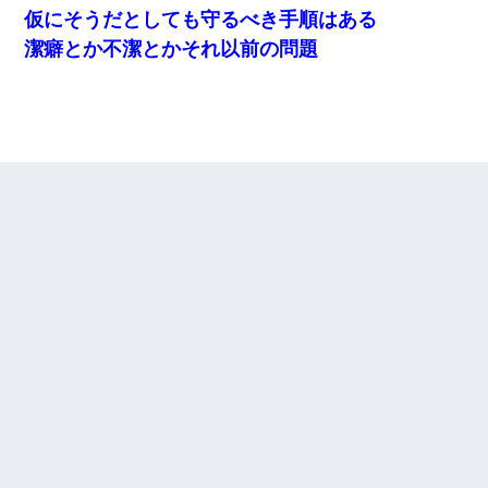
仮にそうだとしても守るべき手順はある
潔癖とか不潔とかそれ以前の問題