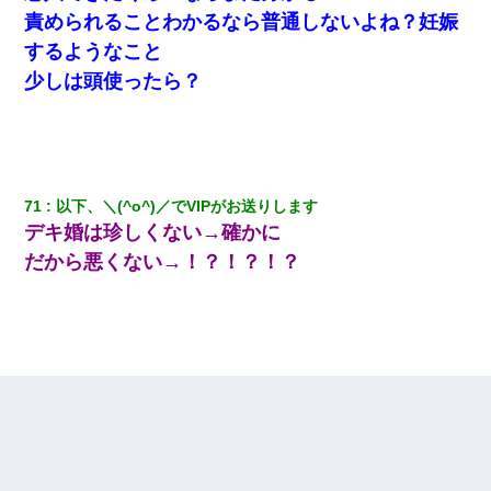
責められることわかるなら普通しないよね？妊娠
するようなこと
少しは頭使ったら？
71
以下、＼(^o^)／でVIPがお送りします
デキ婚は珍しくない→確かに
だから悪くない→！？！？！？