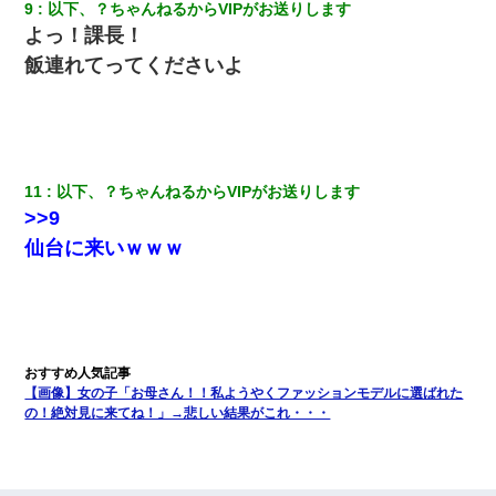
9
以下、？ちゃんねるからVIPがお送りします
よっ！課長！
飯連れてってくださいよ
11
以下、？ちゃんねるからVIPがお送りします
>>9
仙台に来いｗｗｗ
【画像】女の子「お母さん！！私ようやくファッションモデルに選ばれた
の！絶対見に来てね！」→悲しい結果がこれ・・・