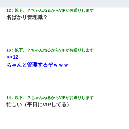
12
以下、？ちゃんねるからVIPがお送りします
名ばかり管理職？
16
以下、？ちゃんねるからVIPがお送りします
>>12
ちゃんと管理するぞｗｗｗ
14
以下、？ちゃんねるからVIPがお送りします
忙しい（平日にVIPしてる）