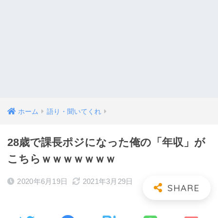
ホーム
語り・聞いてくれ
28歳で課長ポジになった俺の「年収」が
こちらｗｗｗｗｗｗｗ
2020年6月19日
2021年3月29日