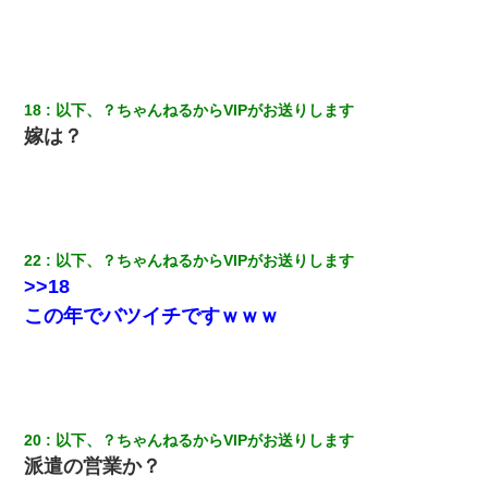
18
以下、？ちゃんねるからVIPがお送りします
嫁は？
22
以下、？ちゃんねるからVIPがお送りします
>>18
この年でバツイチですｗｗｗ
20
以下、？ちゃんねるからVIPがお送りします
派遣の営業か？