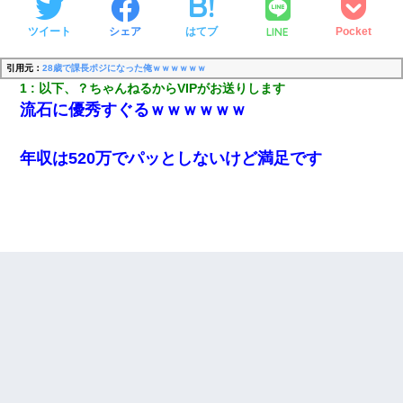
LINE
ツイート
シェア
はてブ
Pocket
引用元：
28歳で課長ポジになった俺ｗｗｗｗｗｗ
1
以下、？ちゃんねるからVIPがお送りします
流石に優秀すぐるｗｗｗｗｗｗ
年収は520万でパッとしないけど満足です