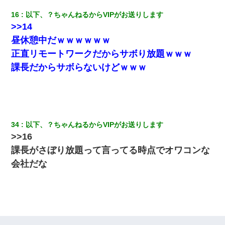
16
以下、？ちゃんねるからVIPがお送りします
>>14
昼休憩中だｗｗｗｗｗｗ
正直リモートワークだからサボり放題ｗｗｗ
課長だからサボらないけどｗｗｗ
34
以下、？ちゃんねるからVIPがお送りします
>>16
課長がさぼり放題って言ってる時点でオワコンな
会社だな