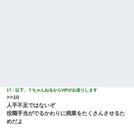
17
以下、？ちゃんねるからVIPがお送りします
>>10
人手不足ではないぞ
役職手当がでるかわりに残業をたくさんさせるた
めだよ