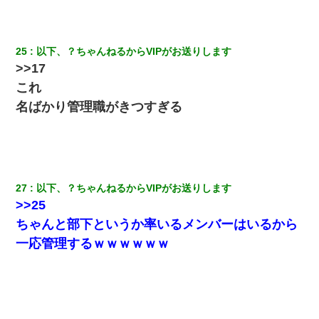
25
以下、？ちゃんねるからVIPがお送りします
>>17
これ
名ばかり管理職がきつすぎる
27
以下、？ちゃんねるからVIPがお送りします
>>25
ちゃんと部下というか率いるメンバーはいるから
一応管理するｗｗｗｗｗｗ