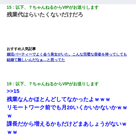
15
以下、？ちゃんねるからVIPがお送りします
残業代はらいたくないだけだろ
婚活パーティーでよく会う美女がいた。こんな完璧な容姿を持ってしても
結婚て難しいんだなぁ…と思ってた
19
以下、？ちゃんねるからVIPがお送りします
>>15
残業なんかほとんどしてなかったよｗｗｗ
リモートワーク前でも月20いくかいかないかｗｗ
ｗ
課長だから増えるかもだけどまあしょうがないｗ
ｗｗ