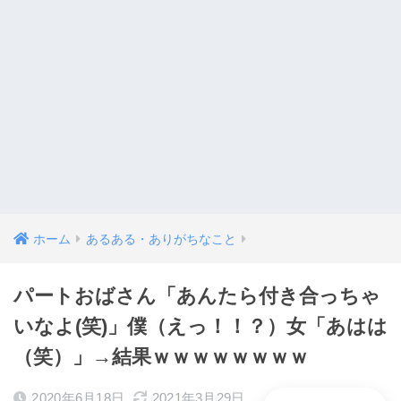
ホーム
あるある・ありがちなこと
パートおばさん「あんたら付き合っちゃ
いなよ(笑)」僕（えっ！！？）女「あはは
（笑）」→結果ｗｗｗｗｗｗｗｗ
2020年6月18日
2021年3月29日