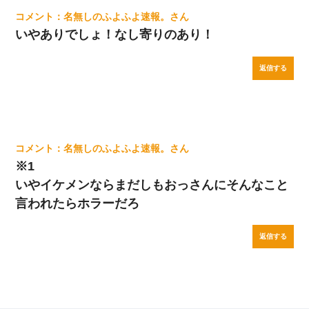
名無しのふよふよ速報。
いやありでしょ！なし寄りのあり！
返信する
名無しのふよふよ速報。
※1
いやイケメンならまだしもおっさんにそんなこと
言われたらホラーだろ
返信する