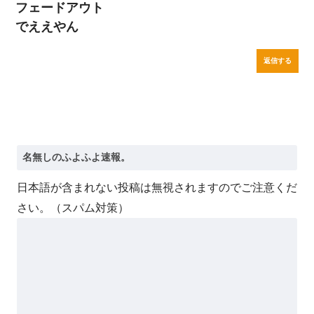
フェードアウト
でええやん
返信する
日本語が含まれない投稿は無視されますのでご注意くだ
さい。（スパム対策）