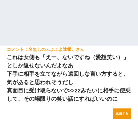
名無しのふよふよ速報。
これは女側も「えー、ないですね（愛想笑い）」
としか返せないんだよなあ
下手に相手を立てながら遠回しな言い方すると、
気があると思われそうだし
真面目に受け取らないで>>22みたいに相手に便乗
して、その場限りの笑い話にすればいいのに
返信する