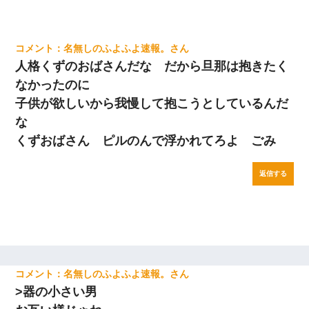
名無しのふよふよ速報。
人格くずのおばさんだな だから旦那は抱きたく
なかったのに
子供が欲しいから我慢して抱こうとしているんだ
な
くずおばさん ピルのんで浮かれてろよ ごみ
返信する
名無しのふよふよ速報。
>器の小さい男