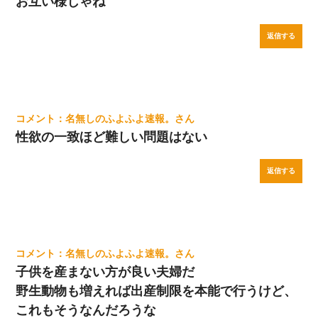
お互い様じゃね
返信する
名無しのふよふよ速報。
性欲の一致ほど難しい問題はない
返信する
名無しのふよふよ速報。
子供を産まない方が良い夫婦だ
野生動物も増えれば出産制限を本能で行うけど、
これもそうなんだろうな