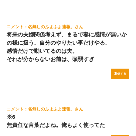
名無しのふよふよ速報。
将来の夫婦関係考えず、まるで妻に感情が無いか
の様に扱う。自分のやりたい事だけやる。
感情だけで動いてるのは夫。
それが分からないお前は、頭弱すぎ
返信する
名無しのふよふよ速報。
※6
無責任な言葉だよね。俺もよく使ってた