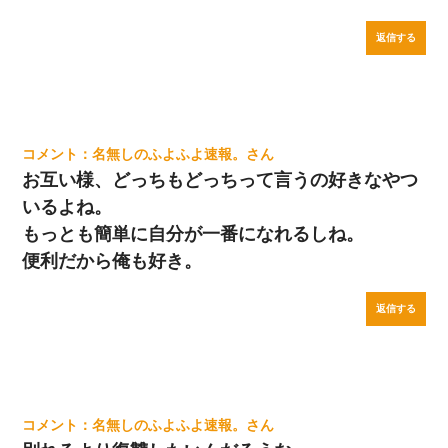
返信する
名無しのふよふよ速報。
お互い様、どっちもどっちって言うの好きなやつ
いるよね。
もっとも簡単に自分が一番になれるしね。
便利だから俺も好き。
返信する
名無しのふよふよ速報。