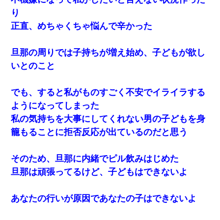
り
正直、めちゃくちゃ悩んで辛かった
旦那の周りでは子持ちが増え始め、子どもが欲し
いとのこと
でも、すると私がものすごく不安でイライラする
ようになってしまった
私の気持ちを大事にしてくれない男の子どもを身
籠もることに拒否反応が出ているのだと思う
そのため、旦那に内緒でピル飲みはじめた
旦那は頑張ってるけど、子どもはできないよ
あなたの行いが原因であなたの子はできないよ