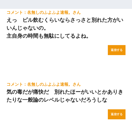
名無しのふよふよ速報。
えっ ピル飲むくらいならさっさと別れた方がい
いんじゃないの。
主自身の時間も無駄にしてるよね。
返信する
名無しのふよふよ速報。
気の毒だが痛快だ 別れたほーがいいとかありき
たりな一般論のレベルじゃないだろうしな
返信する