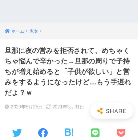
ホーム
鬼女
旦那に夜の営みを拒否されて、めちゃく
ちゃ悩んで辛かった→旦那の周りで子持
ちが増え始めると「子供が欲しい」と営
みをするようになったけど…もう手遅れ
だよ？ｗ
2020年5月25日
2021年3月31日