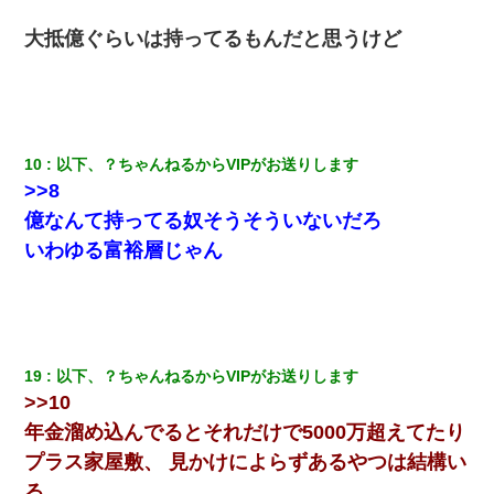
大抵億ぐらいは持ってるもんだと思うけど
10
以下、？ちゃんねるからVIPがお送りします
>>8
億なんて持ってる奴そうそういないだろ
いわゆる富裕層じゃん
19
以下、？ちゃんねるからVIPがお送りします
>>10
年金溜め込んでるとそれだけで5000万超えてたり
プラス家屋敷、 見かけによらずあるやつは結構い
る