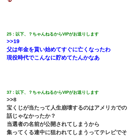
25
以下、？ちゃんねるからVIPがお送りします
>>19
父は年金を貰い始めてすぐに亡くなったわ
現役時代でこんなに貯めてたんかなあ
37
以下、？ちゃんねるからVIPがお送りします
>>8
宝くじが当たって人生崩壊するのはアメリカでの
話じゃなかったか？
当選者の名前が公開されてしまうから
集ってくる連中に狙われてしまうってテレビでそ