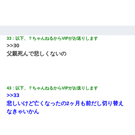
33
以下、？ちゃんねるからVIPがお送りします
>>30
父親死んで悲しくないの
43
以下、？ちゃんねるからVIPがお送りします
>>33
悲しいけど亡くなったの2ヶ月も前だし切り替え
なきゃいかん