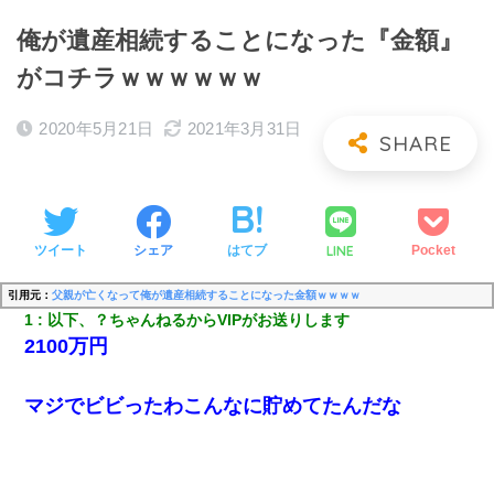
俺が遺産相続することになった『金額』
がコチラｗｗｗｗｗｗ
2020年5月21日
2021年3月31日
LINE
ツイート
シェア
はてブ
Pocket
引用元：
父親が亡くなって俺が遺産相続することになった金額ｗｗｗｗ
1
以下、？ちゃんねるからVIPがお送りします
2100万円
マジでビビったわこんなに貯めてたんだな