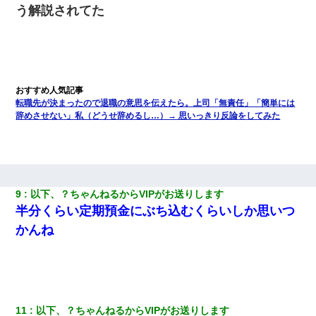
う解説されてた
転職先が決まったので退職の意思を伝えたら。上司「無責任」「簡単には
辞めさせない」私（どうせ辞めるし…）→ 思いっきり反論をしてみた
9
以下、？ちゃんねるからVIPがお送りします
半分くらい定期預金にぶち込むくらいしか思いつ
かんね
11
以下、？ちゃんねるからVIPがお送りします