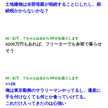
土地建物は全部母親が相続することにしたし、相
続税かからないかな？
26
以下、？ちゃんねるからVIPがお送りします
4200万円もあれば、フリーターでも余裕で暮らせ
そう
30
以下、？ちゃんねるからVIPがお送りします
>>26
俺は東京勤務のサラリーマンやってるし、遺産に
手を付けなくても何とか食っていけてる。
これだけ入ってきたのは心強い