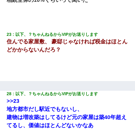
23
以下、？ちゃんねるからVIPがお送りします
住んでる家屋敷、 豪邸じゃなければ税金はほとん
どかからないんだろ？
28
以下、？ちゃんねるからVIPがお送りします
>>23
地方都市だし駅近でもないし、
建物は増改築はしてるけど元の家屋は築40年超え
てるし、価値はほとんどないかなあ