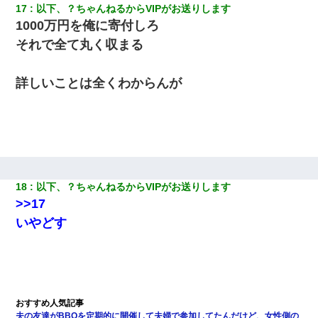
17
以下、？ちゃんねるからVIPがお送りします
1000万円を俺に寄付しろ
それで全て丸く収まる
詳しいことは全くわからんが
18
以下、？ちゃんねるからVIPがお送りします
>>17
いやどす
夫の友達がBBQを定期的に開催して夫婦で参加してたんだけど、女性側の