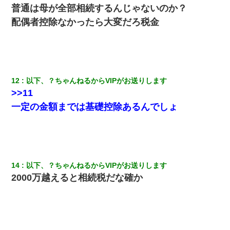
普通は母が全部相続するんじゃないのか？
配偶者控除なかったら大変だろ税金
12
以下、？ちゃんねるからVIPがお送りします
>>11
一定の金額までは基礎控除あるんでしょ
14
以下、？ちゃんねるからVIPがお送りします
2000万越えると相続税だな確か