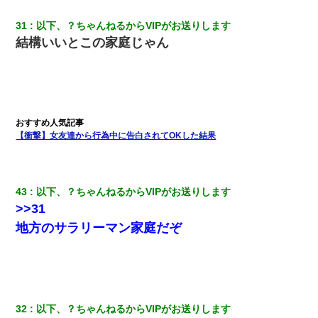
31
以下、？ちゃんねるからVIPがお送りします
結構いいとこの家庭じゃん
【衝撃】女友達から行為中に告白されてOKした結果
43
以下、？ちゃんねるからVIPがお送りします
>>31
地方のサラリーマン家庭だぞ
32
以下、？ちゃんねるからVIPがお送りします