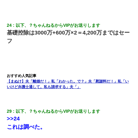
24
以下、？ちゃんねるからVIPがお送りします
基礎控除は3000万+600万×2＝4,200万まではセー
フ
【まぬけ】夫「離婚だ！」私「わかった。で？」夫「慰謝料だ！」私「い
いけど弁護士通して。私も請求する」夫「」
29
以下、？ちゃんねるからVIPがお送りします
>>24
これは調べた。