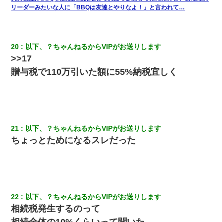
リーダーみたいな人に「BBQは友達とやりなよ！」と言われて…
20
以下、？ちゃんねるからVIPがお送りします
>>17
贈与税で110万引いた額に55%納税宜しく
21
以下、？ちゃんねるからVIPがお送りします
ちょっとためになるスレだった
22
以下、？ちゃんねるからVIPがお送りします
相続税発生するのって
相続全体の10%くらいって聞いた