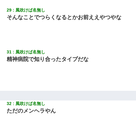
29
風吹けば名無し
そんなことでつらくなるとかお前ええやつやな
31
風吹けば名無し
精神病院で知り合ったタイプだな
32
風吹けば名無し
ただのメンヘラやん