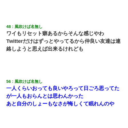
48
風吹けば名無し
ワイもリセット癖あるからそんな感じやわ
Twitterだけはずっとやってるから仲良い友達は連
絡しようと思えば出来るけれども
56
風吹けば名無し
一人くらいおっても良いやろって日ごろ思ってた
が一人もおらんとは思わんかった
あと自分のしょーもなさが悔しくて眠れんのや