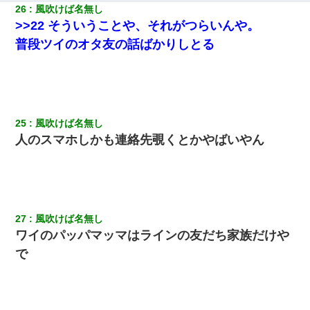
26
風吹けば名無し
>>22 そういうことや、それがつらいんや。
普段ツイのオタ友の話ばかりしとる
25
風吹けば名無し
人のスマホしかも連絡先覗くとかやばいやん
27
風吹けば名無し
ワイのパッパマッマはラインの友だち家族だけや
で