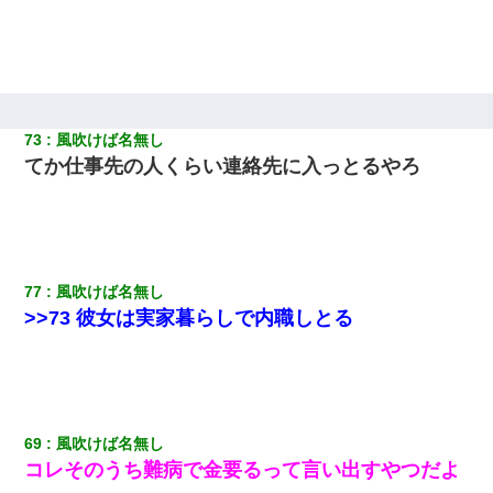
73
風吹けば名無し
てか仕事先の人くらい連絡先に入っとるやろ
77
風吹けば名無し
>>73 彼女は実家暮らしで内職しとる
69
風吹けば名無し
コレそのうち難病で金要るって言い出すやつだよ