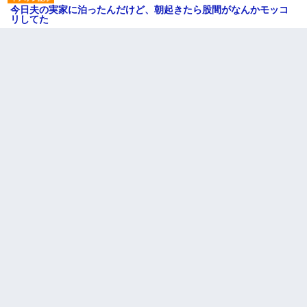
今日夫の実家に泊ったんだけど、朝起きたら股間がなんかモッコ
リしてた