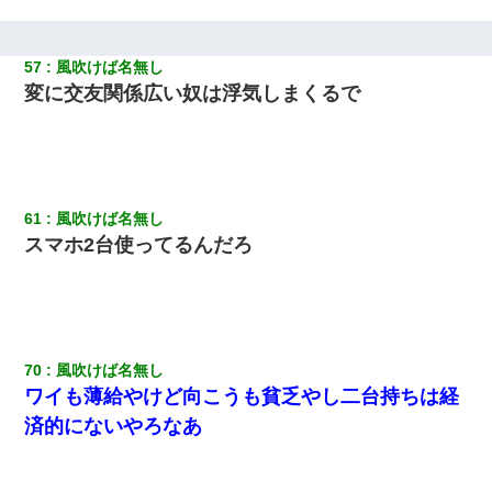
57
風吹けば名無し
変に交友関係広い奴は浮気しまくるで
61
風吹けば名無し
スマホ2台使ってるんだろ
70
風吹けば名無し
ワイも薄給やけど向こうも貧乏やし二台持ちは経
済的にないやろなあ