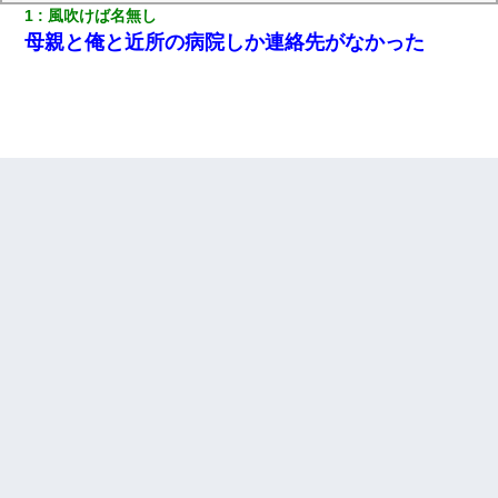
1
風吹けば名無し
母親と俺と近所の病院しか連絡先がなかった