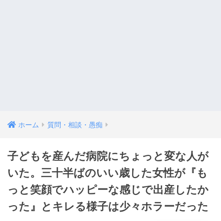
ホーム
質問・相談・愚痴
子どもを産んだ病院にちょっと変な人が
いた。三十半ばのいい歳した女性が『も
っと笑顔でハッピーな感じで出産したか
った』とキレる様子は少々ホラーだった