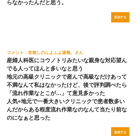
らなかったんだと思う。
返信する
名無しのふよふよ速報。
産婦人科医にコウノトリみたいな親身な対応望ん
でる人ってほんと多いなと思う
地元の高級クリニックで産んで高級なだけあって
不満なんて私はなかったけど、後で評判調べたら
「流れ作業なとこが…」て意見多かった
人気+地元で一番大きいクリニックで患者数多い
んだからある程度流れ作業なのなんて当たり前な
のになぁと思った
返信する