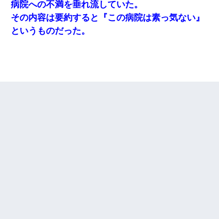
病院への不満を垂れ流していた。
その内容は要約すると『この病院は素っ気ない』
というものだった。