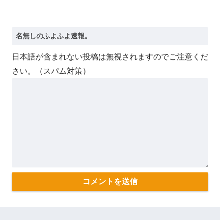
日本語が含まれない投稿は無視されますのでご注意くだ
さい。（スパム対策）