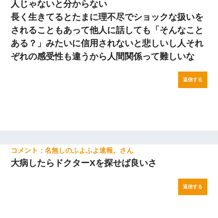
人じゃないと分からない
長く生きてるとたまに理不尽でショックな扱いを
されることもあって他人に話しても「そんなこと
ある？」みたいに信用されないと悲しいし人それ
ぞれの感受性も違うから人間関係って難しいな
返信する
名無しのふよふよ速報。
大病したらドクターXを探せば良いさ
返信する