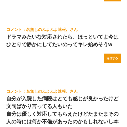
名無しのふよふよ速報。
ドラマみたいな対応されたら、ほっといてよ今は
ひとりで静かにしてたいのってキレ始めそうw
返信する
名無しのふよふよ速報。
自分が入院した病院はとても感じが良かったけど
文句ばかり言ってる人もいた
自分は優しく対応してもらえたけどたまたまその
人の時には何か不備があったのかもしれないし本