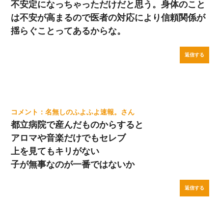
不安定になっちゃっただけだと思う。身体のこと
は不安が高まるので医者の対応により信頼関係が
揺らぐことってあるからな。
返信する
名無しのふよふよ速報。
都立病院で産んだものからすると
アロマや音楽だけでもセレブ
上を見てもキリがない
子が無事なのが一番ではないか
返信する