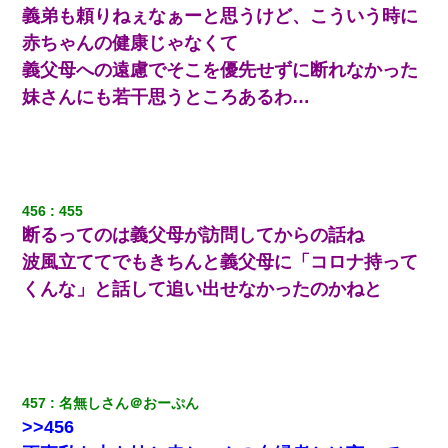
義弟も頼りねぇなぁーと思うけど、こういう時に
赤ちゃんの健康じゃなくて
義父母への遠慮でそこを優先せずに断れなかった
妹さんにも若干思うところあるわ…
456
455
断るってのは義父母が訪問してからの話ね
波風立ててでもきちんと義父母に「コロナ持って
くんな」と話して追い出せなかったのかねと
457
名無しさん＠おーぷん
>>456