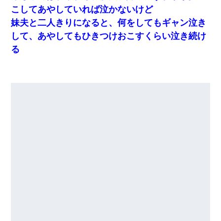
こしてあやしていれば泣かないけど
妹夫と二人きりになると、何をしてもギャン泣き
して、あやしてもひきつけおこすくらい泣き続け
る