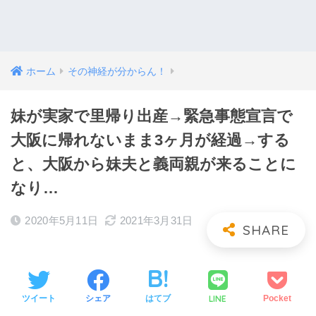
ホーム
その神経が分からん！
妹が実家で里帰り出産→緊急事態宣言で
大阪に帰れないまま3ヶ月が経過→する
と、大阪から妹夫と義両親が来ることに
なり…
2020年5月11日
2021年3月31日
LINE
ツイート
シェア
はてブ
Pocket