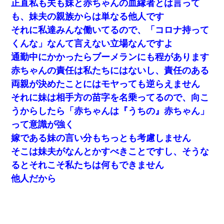
正直私も夫も妹と赤ちゃんの血縁者とは言って
も、妹夫の親族からは単なる他人です
それに私達みんな働いてるので、「コロナ持って
くんな」なんて言えない立場なんですよ
通勤中にかかったらブーメランにも程があります
赤ちゃんの責任は私たちにはないし、責任のある
両親が決めたことにはモヤっても逆らえません
それに妹は相手方の苗字を名乗ってるので、向こ
うからしたら「赤ちゃんは『うちの』赤ちゃん」
って意識が強く
嫁である妹の言い分もちっとも考慮しません
そこは妹夫がなんとかすべきことですし、そうな
るとそれこそ私たちは何もできません
他人だから