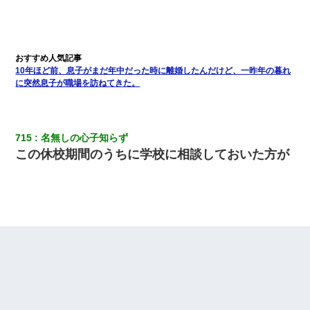
10年ほど前、息子がまだ年中だった時に離婚したんだけど、一昨年の暮れ
に突然息子が職場を訪ねてきた。
715
名無しの心子知らず
この休校期間のうちに学校に相談しておいた方が