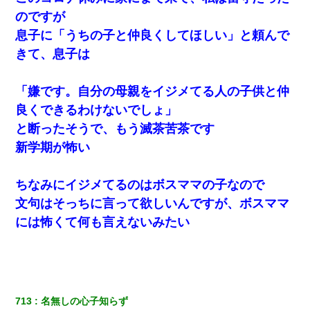
のですが
息子に「うちの子と仲良くしてほしい」と頼んで
きて、息子は
「嫌です。自分の母親をイジメてる人の子供と仲
良くできるわけないでしょ」
と断ったそうで、もう滅茶苦茶です
新学期が怖い
ちなみにイジメてるのはボスママの子なので
文句はそっちに言って欲しいんですが、ボスママ
には怖くて何も言えないみたい
713
名無しの心子知らず