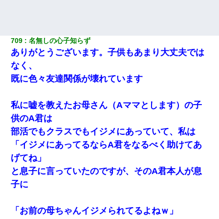
709
名無しの心子知らず
ありがとうございます。子供もあまり大丈夫では
なく、
既に色々友達関係が壊れています
私に嘘を教えたお母さん（Aママとします）の子
供のA君は
部活でもクラスでもイジメにあっていて、私は
「イジメにあってるならA君をなるべく助けてあ
げてね」
と息子に言っていたのですが、そのA君本人が息
子に
「お前の母ちゃんイジメられてるよねｗ」