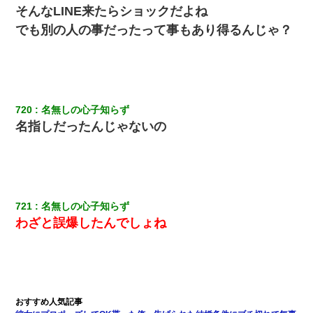
そんなLINE来たらショックだよね
でも別の人の事だったって事もあり得るんじゃ？
720
名無しの心子知らず
名指しだったんじゃないの
721
名無しの心子知らず
わざと誤爆したんでしょね