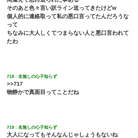
そのあと色々言い訳ライン送ってきたけどw
個人的に連絡取って私の悪口言ってたんだろうな
って
ちなみに大人しくてつまらない人と悪口言われて
たわ
718
名無しの心子知らず
>>717
物静かで真面目ってことだね
719
名無しの心子知らず
大人になってもそんなんじゃしょうもないね