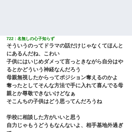
722
名無しの心子知らず
そういうのってドラマの話だけじゃなくてほんと
にあるんだね、こわい
子供にはいじめダメって言っときながら自分はや
るとかどういう神経なんだろう
母親無視したからってポジション奪えるのかよ
奪ったとしてそんな方法で手に入れて喜んでる母
親とか尊敬できないけどなぁ
そこんちの子供はどう思ってんだろうね
学校に相談した方がいいと思う
自力じゃもうどうもなんないよ、相手基地外過ぎ