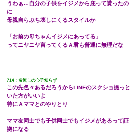
うわぁ…自分の子供をイジメから庇って貰ったの
に
母親自らぶち壊しにくるスタイルか
「お前の母ちゃんイジメにあってる」
ってニヤニヤ言ってくるＡ君も普通に無理だな
714
名無しの心子知らず
この先色々あるだろうからLINEのスクショ撮っと
いた方がいいよ
特にＡママとのやりとり
ママ友同士でも子供同士でもイジメがあるって証
拠になる