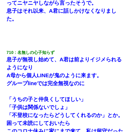
ってニヤニヤしながら言ったそうで。
息子はそれ以来、A君に話しかけなくなりまし
た。
710
名無しの心子知らず
息子が無視し始めて、A君は前よりイジメられる
ようになり
A母から個人LINEが鬼のように来ます。
グループlineでは完全無視なのに
「うちの子と仲良くしてほしい」
「子供は関係ないでしょ」
「不登校になったらどうしてくれるのか」とか。
困って未読にしておいたら
このコロナ休みに家にまで来て、私は留守だった