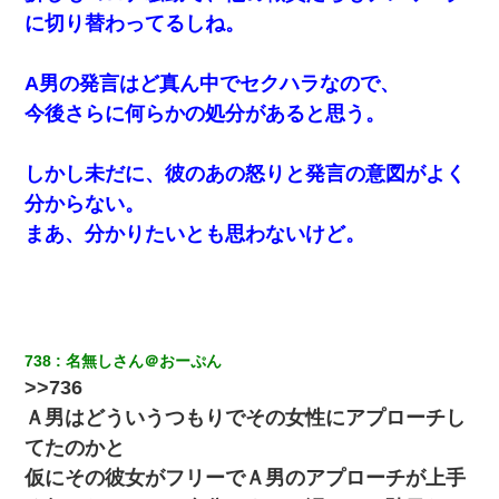
に切り替わってるしね。
A男の発言はど真ん中でセクハラなので、
今後さらに何らかの処分があると思う。
しかし未だに、彼のあの怒りと発言の意図がよく
分からない。
まあ、分かりたいとも思わないけど。
738
名無しさん＠おーぷん
>>736
Ａ男はどういうつもりでその女性にアプローチし
てたのかと
仮にその彼女がフリーでＡ男のアプローチが上手