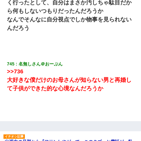
く行ったとして、自分はまさか汚しちゃ駄目だか
ら何もしないつもりだったんだろうか
なんでそんなに自分視点でしか物事を見られない
んだろう
745
名無しさん＠おーぷん
>>736
大好きな僕だけのお母さんが知らない男と再婚し
て子供ができた的な心境なんだろうか