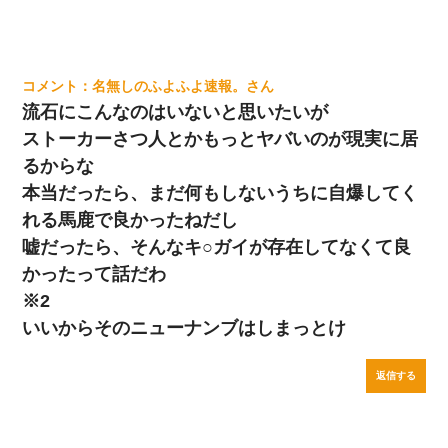
名無しのふよふよ速報。
流石にこんなのはいないと思いたいが
ストーカーさつ人とかもっとヤバいのが現実に居
るからな
本当だったら、まだ何もしないうちに自爆してく
れる馬鹿で良かったねだし
嘘だったら、そんなキ○ガイが存在してなくて良
かったって話だわ
※2
いいからそのニューナンブはしまっとけ
返信する