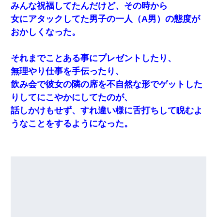
みんな祝福してたんだけど、その時から
女にアタックしてた男子の一人（A男）の態度が
おかしくなった。
それまでことある事にプレゼントしたり、
無理やり仕事を手伝ったり、
飲み会で彼女の隣の席を不自然な形でゲットした
りしてにこやかにしてたのが、
話しかけもせず、すれ違い様に舌打ちして睨むよ
うなことをするようになった。