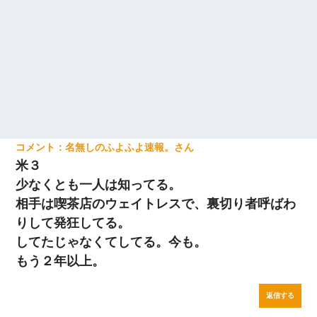
名無しのふよふよ速報。
米３
少なくとも一人は知ってる。
相手は喫茶店のウェイトレスで、裏切り者呼ばわ
りして発狂してる。
してたじゃなくてしてる。今も。
もう２年以上。
返信する