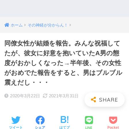
ホーム
その神経が分からん！
同僚女性が結婚を報告。みんな祝福して
たが、彼女に好意を抱いていたA男の態
度がおかしくなった→半年後、その女性
がおめでた報告をすると、男はブルブル
震えだし・・・
2020年3月22日
2021年3月31日
LINE
ツイート
シェア
はてブ
Pocket