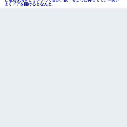
よくドアを開けるとなんと…