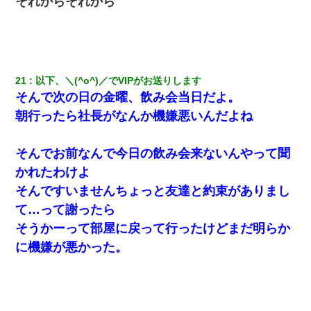
それからそれから
21
以下、＼(^o^)／でVIPがお送りします
そんで次の日の金曜、飲み会当日だよ。
朝行ったら社長がなんか機嫌悪いんだよね
そんでお前なんで今日の飲み会来ないんやって聞
かれたわけよ
そんですいませんちょっと友達と約束がありまし
て…って謝ったら
そうかーって部屋に戻って行ったけどまだ明らか
に機嫌が悪かった。