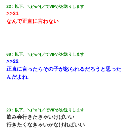
22
以下、＼(^o^)／でVIPがお送りします
>>21
なんで正直に言わない
68
以下、＼(^o^)／でVIPがお送りします
>>22
正直に言ったらその子が怒られるだろうと思った
んだよね。
23
以下、＼(^o^)／でVIPがお送りします
飲み会行きたきゃいけばいい
行きたくなきゃいかなければいい