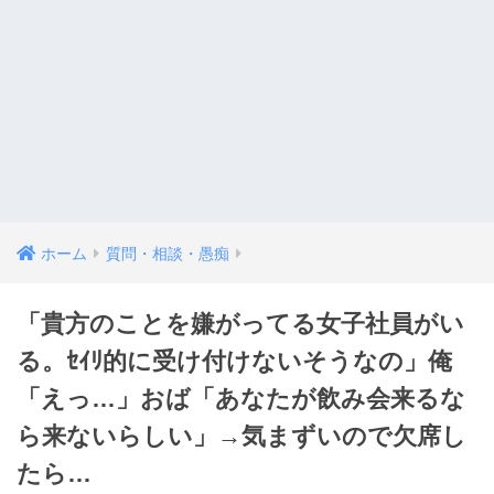
ホーム
質問・相談・愚痴
「貴方のことを嫌がってる女子社員がい
る。ｾｲﾘ的に受け付けないそうなの」俺
「えっ…」おば「あなたが飲み会来るな
ら来ないらしい」→気まずいので欠席し
たら…