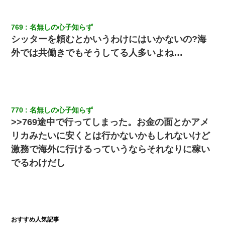
769
名無しの心子知らず
シッターを頼むとかいうわけにはいかないの?海
外では共働きでもそうしてる人多いよね…
770
名無しの心子知らず
>>769途中で行ってしまった。お金の面とかアメ
リカみたいに安くとは行かないかもしれないけど
激務で海外に行けるっていうならそれなりに稼い
でるわけだし