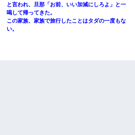
と言われ、旦那「お前、いい加減にしろよ」と一
喝して帰ってきた。
この家族、家族で旅行したことはタダの一度もな
い。