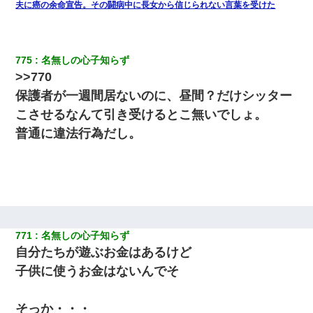
夫に癌の余命宣告。その闘病中に長女から信じられない言葉を受けた
775
名無しの心子知らず
>>770
保護者が一週間居ないのに、昼間？だけシッター
こさせるなんて引き受けるとこ無いでしょ。
普通に違法行為だし。
771
名無しの心子知らず
自分たちが遊ぶお金はあるけど
子供に使うお金はないんでそ
そっか・・・