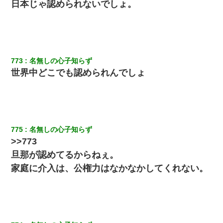
日本じゃ認められないでしょ。
773
名無しの心子知らず
世界中どこでも認められんでしょ
775
名無しの心子知らず
>>773
旦那が認めてるからねぇ。
家庭に介入は、公権力はなかなかしてくれない。