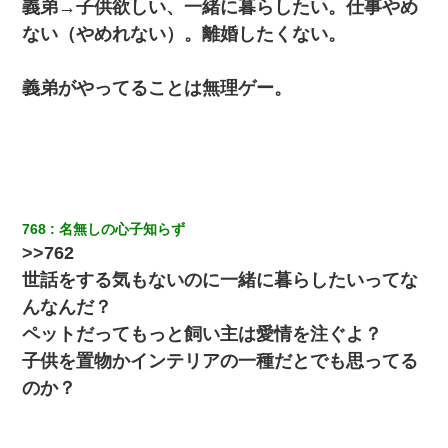
義弟→子供欲しい、一緒に暮らしたい。仕事やめ
ない（やめれない）。離婚したくない。
義弟がやってることは無理ゲー。
768
名無しの心子知らず
>>762
世話をする気もないのに一緒に暮らしたいってな
んなんだ？
ペットだってもっと飼い主は愛情を注ぐよ？
子供を置物かインテリアの一種だとでも思ってる
のか？