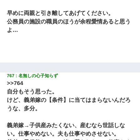
早めに両親と引き離してあげてください。
公務員の施設の職員のほうが余程愛情あると思う
よ…
767
名無しの心子知らず
>>764
自分もそう思った。
けど、義弟嫁の【条件】に当てはまらないんだろ
うな、多分。
義弟嫁→子供産みたくない、産むなら世話しな
い。仕事やめない。夫も仕事やめさせない。