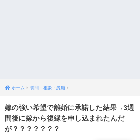
ホーム
質問・相談・愚痴
嫁の強い希望で離婚に承諾した結果→3週
間後に嫁から復縁を申し込まれたんだ
が？？？？？？？