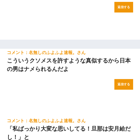
返信する
名無しのふよふよ速報。
こういうクソメスを許すような真似するから日本
の男はナメられるんだよ
返信する
名無しのふよふよ速報。
「私ばっかり大変な思いしてる！旦那は安月給だ
し！」と