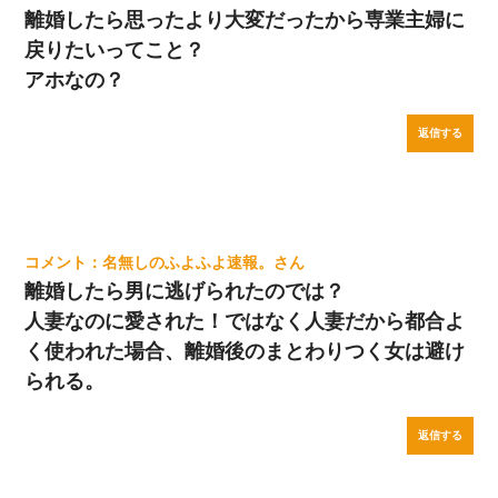
離婚したら思ったより大変だったから専業主婦に
戻りたいってこと？
アホなの？
返信する
名無しのふよふよ速報。
離婚したら男に逃げられたのでは？
人妻なのに愛された！ではなく人妻だから都合よ
く使われた場合、離婚後のまとわりつく女は避け
られる。
返信する