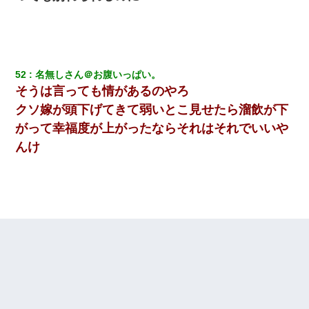
52
名無しさん＠お腹いっぱい。
そうは言っても情があるのやろ
クソ嫁が頭下げてきて弱いとこ見せたら溜飲が下
がって幸福度が上がったならそれはそれでいいや
んけ