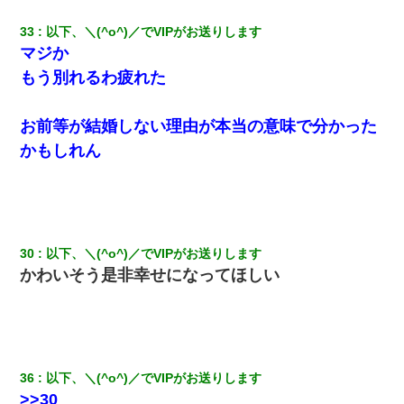
33
以下、＼(^o^)／でVIPがお送りします
マジか
もう別れるわ疲れた
お前等が結婚しない理由が本当の意味で分かった
かもしれん
30
以下、＼(^o^)／でVIPがお送りします
かわいそう是非幸せになってほしい
36
以下、＼(^o^)／でVIPがお送りします
>>30