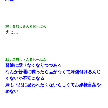
20
名無しさん＠おーぷん
えぇ…
21
名無しさん＠おーぷん
普通に話せなくなりつつある
なんか普通に喋ったら品がなくて妹傷付けるんじ
ゃないか不安になる
妹も下品に思われたくないらしくてお嬢様言葉や
めない