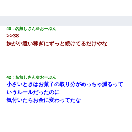
40
名無しさん＠おーぷん
>>38
妹が小遣い稼ぎにずっと続けてるだけやな
42
名無しさん＠おーぷん
小さいときはお菓子の取り分がめっちゃ減るって
いうルールだったのに
気付いたらお金に変わってたな