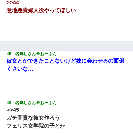
>>44
意地悪貴婦人役やってほしい
45
名無しさん＠おーぷん
彼女とかできたことないけど妹に会わせるの面倒
くさいな…
48
名無しさん＠おーぷん
>>45
ガチ高貴な彼女作ろう
フェリス女学院の子とか