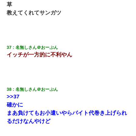
草
教えてくれてサンガツ
37
名無しさん＠おーぷん
イッチが一方的に不利やん
38
名無しさん＠おーぷん
>>37
確かに
まあ負けてもお小遣いやらバイト代巻き上げられ
るだけなんやけど