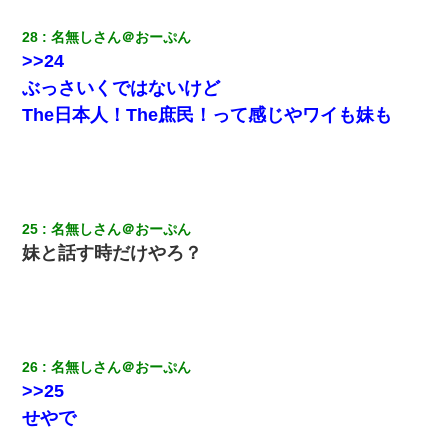
28
名無しさん＠おーぷん
>>24
ぶっさいくではないけど
The日本人！The庶民！って感じやワイも妹も
25
名無しさん＠おーぷん
妹と話す時だけやろ？
26
名無しさん＠おーぷん
>>25
せやで