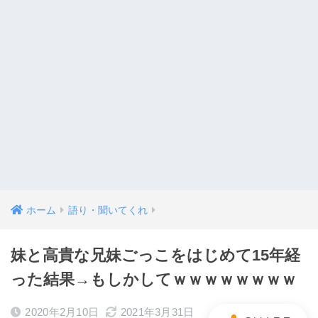
ホーム
語り・聞いてくれ
妹と高貴な兄妹ごっこをはじめて15年経
った結果→もしかしてｗｗｗｗｗｗｗｗ
2020年2月10日
2021年3月31日