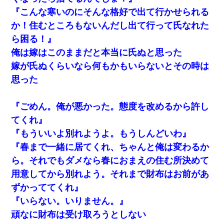
『こんな寒いのにそんな格好で出て行かせられる
か！住むところもないんだし出て行って氏なれた
ら困る！』
俺は嫁はこのままだと本当に氏ぬと思った
嫁が氏ぬくらいなら何もかもいらないとその時は
思った
『ごめん。俺が悪かった。態度を改めるから許し
てくれ』
『もういいよ別れようよ。もうしんどいわ』
『春まで一緒に居てくれ、ちゃんと俺は変わるか
ら。それでもダメなら春におまえの住む所決めて
用意してから別れよう。それまで財布はお前があ
ずかっててくれ』
『いらない。いりません。』
頑なに財布は受け取ろうとしない