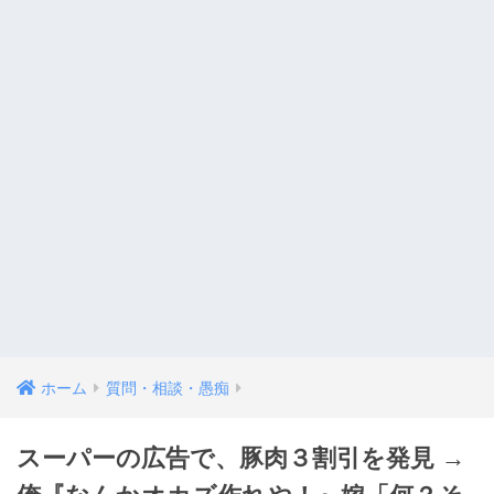
ホーム
質問・相談・愚痴
スーパーの広告で、豚肉３割引を発見 →