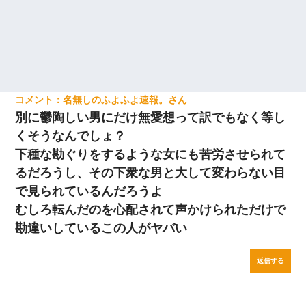
名無しのふよふよ速報。
別に鬱陶しい男にだけ無愛想って訳でもなく等し
くそうなんでしょ？
下種な勘ぐりをするような女にも苦労させられて
るだろうし、その下衆な男と大して変わらない目
で見られているんだろうよ
むしろ転んだのを心配されて声かけられただけで
勘違いしているこの人がヤバい
返信する