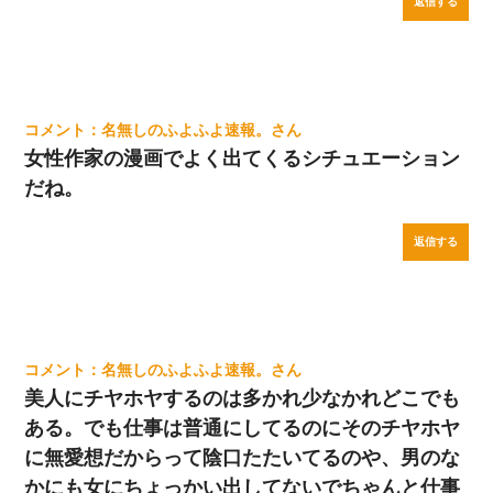
返信する
名無しのふよふよ速報。
女性作家の漫画でよく出てくるシチュエーション
だね。
返信する
名無しのふよふよ速報。
美人にチヤホヤするのは多かれ少なかれどこでも
ある。でも仕事は普通にしてるのにそのチヤホヤ
に無愛想だからって陰口たたいてるのや、男のな
かにも女にちょっかい出してないでちゃんと仕事