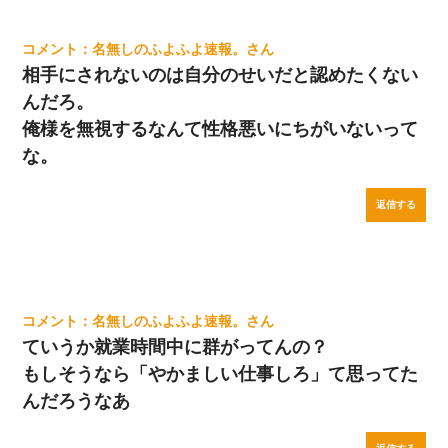
名無しのふよふよ速報。
相手にされないのは自分のせいだと認めたくない
んだろ。
俺様を無視するなんて性格悪いにちがいないって
な。
返信する
名無しのふよふよ速報。
ていうか就業時間中に群がってんの？
もしそうなら「やかましい仕事しろ」て思ってた
んだろうなあ