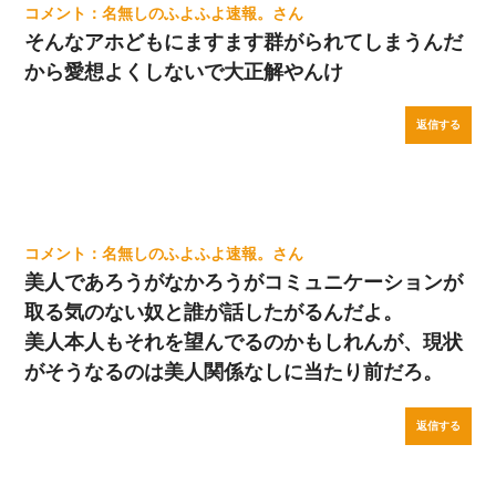
名無しのふよふよ速報。
そんなアホどもにますます群がられてしまうんだ
から愛想よくしないで大正解やんけ
返信する
名無しのふよふよ速報。
美人であろうがなかろうがコミュニケーションが
取る気のない奴と誰が話したがるんだよ。
美人本人もそれを望んでるのかもしれんが、現状
がそうなるのは美人関係なしに当たり前だろ。
返信する