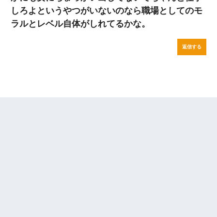
しろよというやつがいないのなら職場としてのモ
ラルとレベル自体がしれてるかな。
返信する