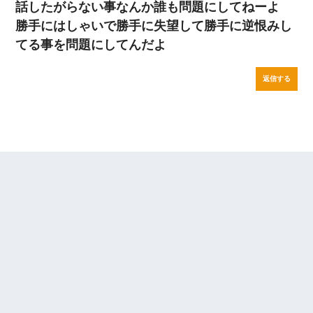
話したがらない事なんか誰も問題にしてねーよ
勝手にはしゃいで勝手に失望して勝手に逆恨みし
てる事を問題にしてんだよ
返信する