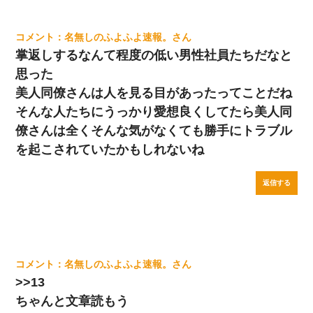
名無しのふよふよ速報。
掌返しするなんて程度の低い男性社員たちだなと
思った
美人同僚さんは人を見る目があったってことだね
そんな人たちにうっかり愛想良くしてたら美人同
僚さんは全くそんな気がなくても勝手にトラブル
を起こされていたかもしれないね
返信する
名無しのふよふよ速報。
>>13
ちゃんと文章読もう