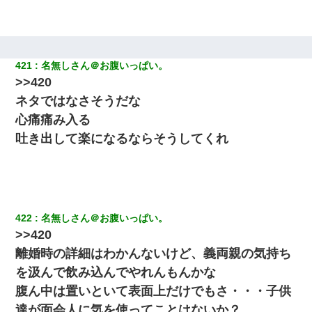
421
名無しさん＠お腹いっぱい。
>>420
ネタではなさそうだな
心痛痛み入る
吐き出して楽になるならそうしてくれ
422
名無しさん＠お腹いっぱい。
>>420
離婚時の詳細はわかんないけど、義両親の気持ち
を汲んで飲み込んでやれんもんかな
腹ん中は置いといて表面上だけでもさ・・・子供
達が面会人に気を使ってことはないか？