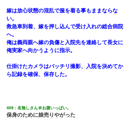
嫁は放心状態の混乱で服を着る事もままならな
い。
救急車到着、嫁を押し込んで受け入れの総合病院
へ。
俺は義両親へ嫁の負傷と入院先を連絡して長女に
俺実家へ向かうように指示。
仕掛けたカメラはバッチリ撮影、入院を決めてか
ら記録を確保、保存した。
409
名無しさん＠お腹いっぱい。
保身のために娘売りやがった