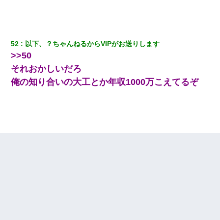
52
以下、？ちゃんねるからVIPがお送りします
>>50
それおかしいだろ
俺の知り合いの大工とか年収1000万こえてるぞ