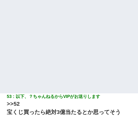
53
以下、？ちゃんねるからVIPがお送りします
>>52
宝くじ買ったら絶対3億当たるとか思ってそう