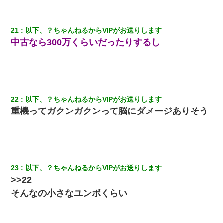
21
以下、？ちゃんねるからVIPがお送りします
中古なら300万くらいだったりするし
22
以下、？ちゃんねるからVIPがお送りします
重機ってガクンガクンって脳にダメージありそう
23
以下、？ちゃんねるからVIPがお送りします
>>22
そんなの小さなユンボくらい