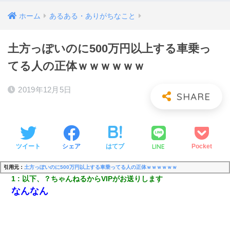
ホーム
あるある・ありがちなこと
土方っぽいのに500万円以上する車乗っ
てる人の正体ｗｗｗｗｗｗ
2019年12月5日
LINE
ツイート
シェア
はてブ
Pocket
引用元：
土方っぽいのに500万円以上する車乗ってる人の正体ｗｗｗｗｗｗ
1
以下、？ちゃんねるからVIPがお送りします
なんなん