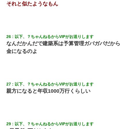
それと似たようなもん
26
以下、？ちゃんねるからVIPがお送りします
なんだかんだで建築系は予算管理ガバガバだから
金になるのよ
27
以下、？ちゃんねるからVIPがお送りします
親方になると年収1000万行くらしい
29
以下、？ちゃんねるからVIPがお送りします