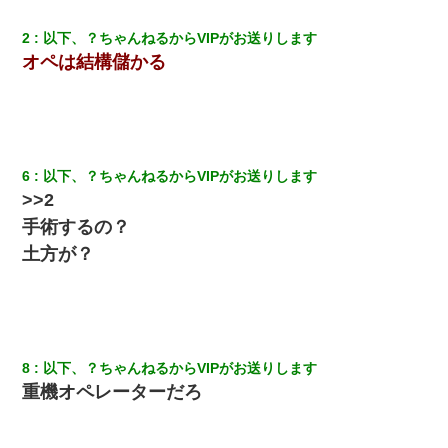
2
以下、？ちゃんねるからVIPがお送りします
オペは結構儲かる
6
以下、？ちゃんねるからVIPがお送りします
>>2
手術するの？
土方が？
8
以下、？ちゃんねるからVIPがお送りします
重機オペレーターだろ