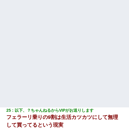
25
以下、？ちゃんねるからVIPがお送りします
フェラ
ーリ乗りの9割は生活カツカツにして無理
して買ってるという現実