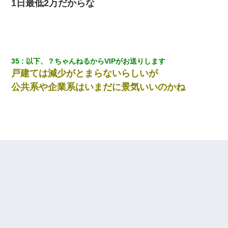
1日最低2万だからな
35
以下、？ちゃんねるからVIPがお送りします
戸建ては減少がとまらないらしいが
公共系や企業系はいまだに景気いいのかね