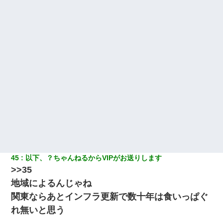
45
以下、？ちゃんねるからVIPがお送りします
>>35
地域によるんじゃね
関東ならあとインフラ更新で数十年は食いっぱぐ
れ無いと思う