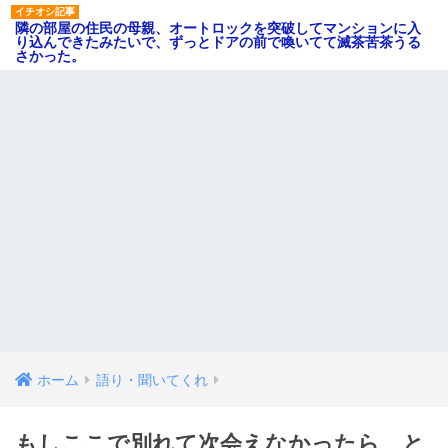
隣の部屋の住民の母親、オートロックを突破してマンションに入
り込んできたみたいで、ずっとドアの前で喚いてて滅茶苦茶うる
さかった。
ホーム
語り・聞いてくれ
もしここで別れて次会えなかったら、と