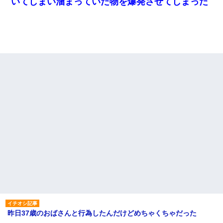
いてしまい溜まっていた物を爆発させてしまった
昨日37歳のおばさんと行為したんだけどめちゃくちゃだった