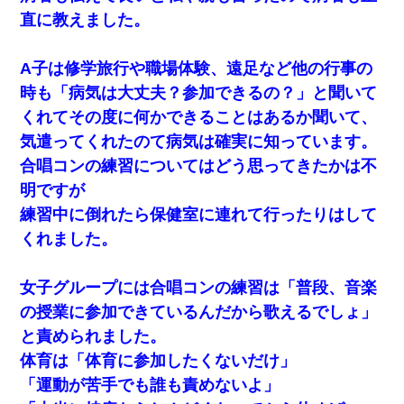
直に教えました。
A子は修学旅行や職場体験、遠足など他の行事の
時も「病気は大丈夫？参加できるの？」と聞いて
くれてその度に何かできることはあるか聞いて、
気遣ってくれたのて病気は確実に知っています。
合唱コンの練習についてはどう思ってきたかは不
明ですが
練習中に倒れたら保健室に連れて行ったりはして
くれました。
女子グループには合唱コンの練習は「普段、音楽
の授業に参加できているんだから歌えるでしょ」
と責められました。
体育は「体育に参加したくないだけ」
「運動が苦手でも誰も責めないよ」