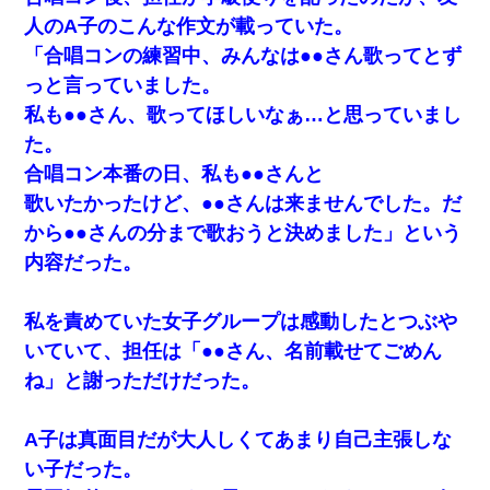
人のA子のこんな作文が載っていた。
「合唱コンの練習中、みんなは●●さん歌ってとず
っと言っていました。
私も●●さん、歌ってほしいなぁ…と思っていまし
た。
合唱コン本番の日、私も●●さんと
歌いたかったけど、●●さんは来ませんでした。だ
から●●さんの分まで歌おうと決めました」という
内容だった。
私を責めていた女子グループは感動したとつぶや
いていて、担任は「●●さん、名前載せてごめん
ね」と謝っただけだった。
A子は真面目だが大人しくてあまり自己主張しな
い子だった。