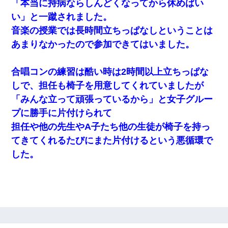
「本当に持病ならしんどくなってから休めばい
い」と一蹴されました。
音楽の授業では長時間立ちっぱなしということは
あまりなかったので参加できてはいました。
合唱コンの練習は酷い時は2時間以上立ちっぱな
しで、担任も椅子を用意してくれていましたが
「みんな立って頑張っているから」と女子グルー
プに勝手に片付けられて
担任や他の先生やA子たち他の生徒が椅子を持っ
てきてくれるたびにまた片付けるという悪循環で
した。