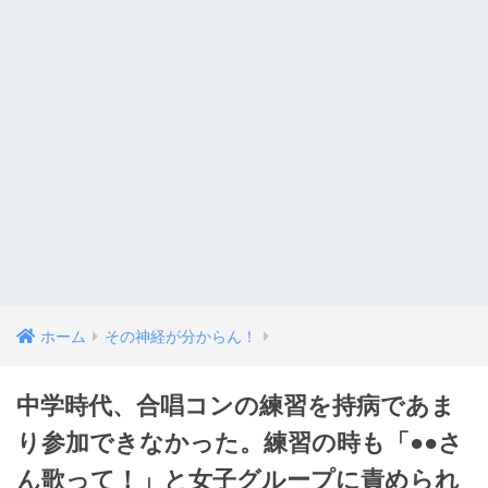
ホーム
その神経が分からん！
中学時代、合唱コンの練習を持病であま
り参加できなかった。練習の時も「●●さ
ん歌って！」と女子グループに責められ